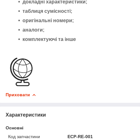
докладні характеристики;
таблиця сумісності;
оригінальні номери;
аналоги;
комплектуючі та інше
Приховати
Характеристики
Основні
Код запчастини
ECP-RE-001