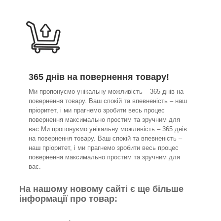
365 днів на повернення товару!
Ми пропонуємо унікальну можливість – 365 днів на
повернення товару. Ваш спокій та впевненість – наш
пріоритет, і ми прагнемо зробити весь процес
повернення максимально простим та зручним для
вас.Ми пропонуємо унікальну можливість – 365 днів
на повернення товару. Ваш спокій та впевненість –
наш пріоритет, і ми прагнемо зробити весь процес
повернення максимально простим та зручним для
вас.
На нашому новому сайті є ще більше
інформації про товар: