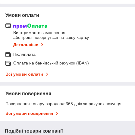
Умови оплати
Ви отримаєте замовлення
або гроші повернуться на вашу картку
Детальніше
Післяплата
Оплата на банківський рахунок (IBAN)
Всі умови оплати
Умови повернення
Повернення товару впродовж 365 днів за рахунок покупця
Всі умови повернення
Подібні товари компанії