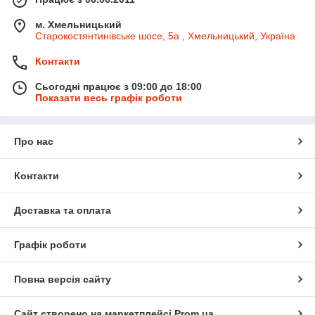
м. Хмельницький
Старокостянтинівське шосе, 5а , Хмельницький, Україна
Контакти
Сьогодні працює з 09:00 до 18:00
Показати весь графік роботи
Про нас
Контакти
Доставка та оплата
Графік роботи
Повна версія сайту
Сайт створено на маркетплейсі
Prom.ua