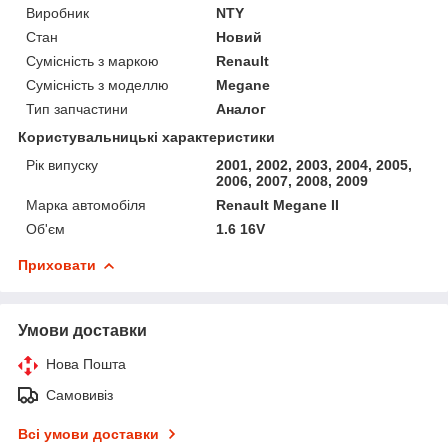
Виробник
NTY
Стан
Новий
Сумісність з маркою
Renault
Сумісність з моделлю
Megane
Тип запчастини
Аналог
Користувальницькі характеристики
Рік випуску
2001, 2002, 2003, 2004, 2005,
2006, 2007, 2008, 2009
Марка автомобіля
Renault Megane II
Об'єм
1.6 16V
Приховати
Умови доставки
Нова Пошта
Самовивіз
Всі умови доставки