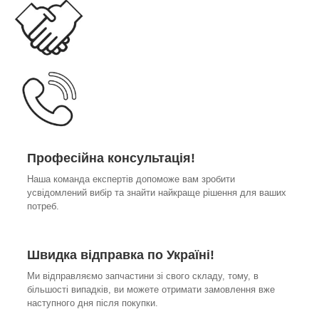
Професійна консультація!
Наша команда експертів допоможе вам зробити
усвідомлений вибір та знайти найкраще рішення для ваших
потреб.
Швидка відправка по Україні!
Ми відправляємо запчастини зі свого складу, тому, в
більшості випадків, ви можете отримати замовлення вже
наступного дня після покупки.