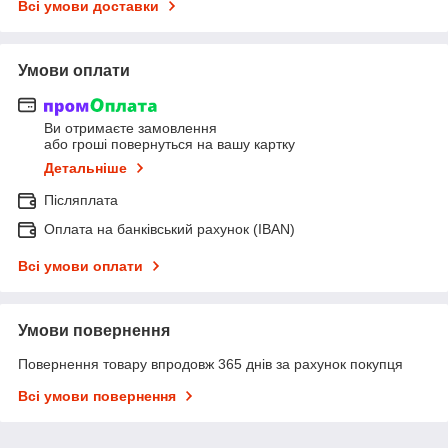
Всі умови доставки
Умови оплати
Ви отримаєте замовлення
або гроші повернуться на вашу картку
Детальніше
Післяплата
Оплата на банківський рахунок (IBAN)
Всі умови оплати
Умови повернення
Повернення товару впродовж 365 днів за рахунок покупця
Всі умови повернення