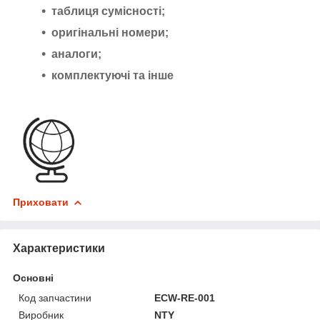
таблиця сумісності;
оригінальні номери;
аналоги;
комплектуючі та інше
Приховати
Характеристики
Основні
Код запчастини
ECW-RE-001
Виробник
NTY