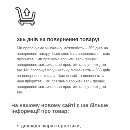
365 днів на повернення товару!
Ми пропонуємо унікальну можливість – 365 днів на
повернення товару. Ваш спокій та впевненість – наш
пріоритет, і ми прагнемо зробити весь процес
повернення максимально простим та зручним для
вас.Ми пропонуємо унікальну можливість – 365 днів
на повернення товару. Ваш спокій та впевненість –
наш пріоритет, і ми прагнемо зробити весь процес
повернення максимально простим та зручним для
вас.
На нашому новому сайті є ще більше
інформації про товар:
докладні характеристики;