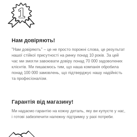
Нам довіряють!
"Нам довіряють" – це не просто порожні слова, це результат
нашої стійкої присутності на ринку понад 10 років. За цей
час ми змогли завоювати довіру понад 70 000 задоволених
клієнтів. Ми пишаємось тим, що наша компанія обробила
понад 100 000 замовлень, що підтверджує нашу надійність
та професіоналізм.
Гарантія від магазину!
Ми надаємо гарантію на кожну деталь, яку ви купуєте у нас,
і готові забезпечити належну підтримку у разі потреби.