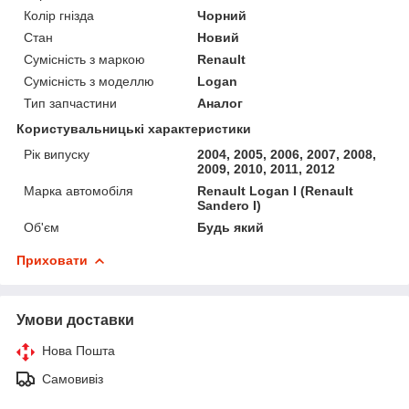
Колір гнізда
Чорний
Стан
Новий
Сумісність з маркою
Renault
Сумісність з моделлю
Logan
Тип запчастини
Аналог
Користувальницькі характеристики
Рік випуску
2004, 2005, 2006, 2007, 2008,
2009, 2010, 2011, 2012
Марка автомобіля
Renault Logan I (Renault
Sandero I)
Об'єм
Будь який
Приховати
Умови доставки
Нова Пошта
Самовивіз