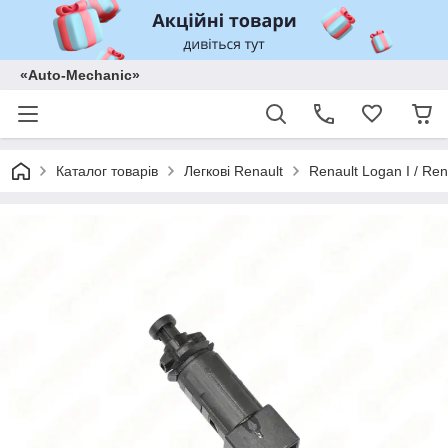
«Auto-Mechanic»
Каталог товарів
Легкові Renault
Renault Logan I / Ren