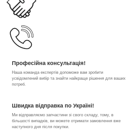
Професійна консультація!
Наша команда експертів допоможе вам зробити
усвідомлений вибір та знайти найкраще рішення для ваших
потреб.
Швидка відправка по Україні!
Ми відправляємо запчастини зі свого складу, тому, в
більшості випадків, ви можете отримати замовлення вже
наступного дня після покупки.