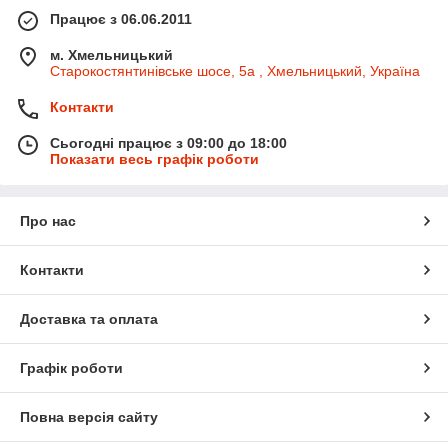
Працює з 06.06.2011
м. Хмельницький
Старокостянтинівське шосе, 5а , Хмельницький, Україна
Контакти
Сьогодні працює з 09:00 до 18:00
Показати весь графік роботи
Про нас
Контакти
Доставка та оплата
Графік роботи
Повна версія сайту