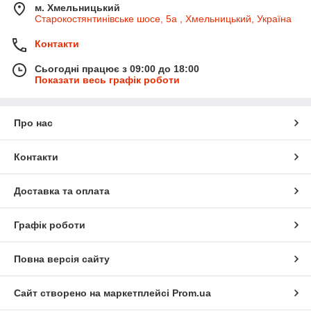
м. Хмельницький
Старокостянтинівське шосе, 5а , Хмельницький, Україна
Контакти
Сьогодні працює з 09:00 до 18:00
Показати весь графік роботи
Про нас
Контакти
Доставка та оплата
Графік роботи
Повна версія сайту
Сайт створено на маркетплейсі
Prom.ua