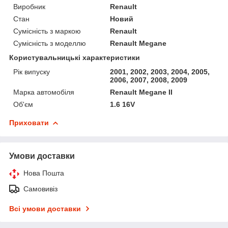
Виробник
Renault
Стан
Новий
Сумісність з маркою
Renault
Сумісність з моделлю
Renault Megane
Користувальницькі характеристики
Рік випуску
2001, 2002, 2003, 2004, 2005,
2006, 2007, 2008, 2009
Марка автомобіля
Renault Megane II
Об'єм
1.6 16V
Приховати
Умови доставки
Нова Пошта
Самовивіз
Всі умови доставки