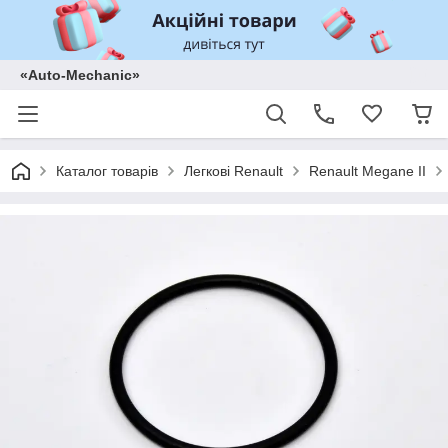
«Auto-Mechanic»
Каталог товарів
Легкові Renault
Renault Megane II