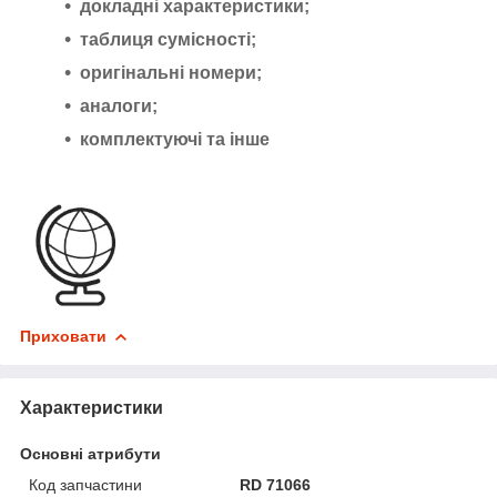
докладні характеристики;
таблиця сумісності;
оригінальні номери;
аналоги;
комплектуючі та інше
Приховати
Характеристики
Основні атрибути
Код запчастини
RD 71066