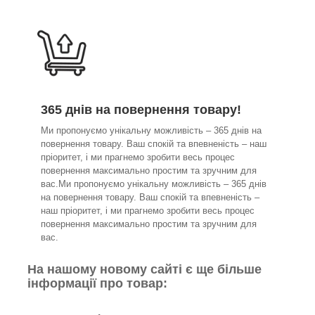
365 днів на повернення товару!
Ми пропонуємо унікальну можливість – 365 днів на
повернення товару. Ваш спокій та впевненість – наш
пріоритет, і ми прагнемо зробити весь процес
повернення максимально простим та зручним для
вас.Ми пропонуємо унікальну можливість – 365 днів
на повернення товару. Ваш спокій та впевненість –
наш пріоритет, і ми прагнемо зробити весь процес
повернення максимально простим та зручним для
вас.
На нашому новому сайті є ще більше
інформації про товар: