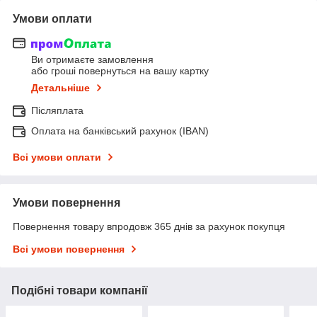
Умови оплати
Ви отримаєте замовлення
або гроші повернуться на вашу картку
Детальніше
Післяплата
Оплата на банківський рахунок (IBAN)
Всі умови оплати
Умови повернення
Повернення товару впродовж 365 днів за рахунок покупця
Всі умови повернення
Подібні товари компанії