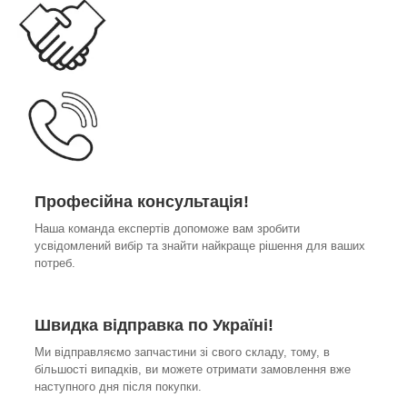
Професійна консультація!
Наша команда експертів допоможе вам зробити
усвідомлений вибір та знайти найкраще рішення для ваших
потреб.
Швидка відправка по Україні!
Ми відправляємо запчастини зі свого складу, тому, в
більшості випадків, ви можете отримати замовлення вже
наступного дня після покупки.