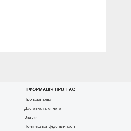
ІНФОРМАЦІЯ ПРО НАС
Про компанію
Доставка та оплата
Відгуки
Політика конфіденційності