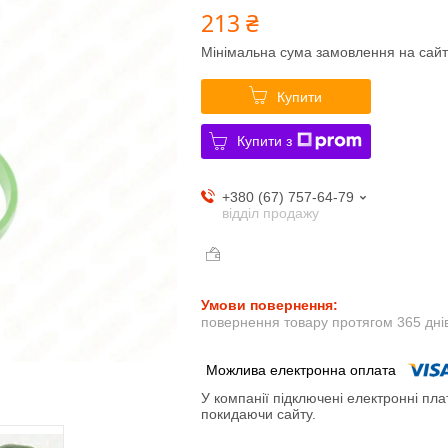
213 ₴
Мінімальна сума замовлення на сайт
Купити
Купити з
+380 (67) 757-64-79
відділ продажу
повернення товару протягом 365 дні
У компанії підключені електронні пла
покидаючи сайту.