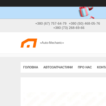
+380 (67) 757-64-79
+380 (50) 468-05-76
+380 (73) 268-69-66
«Auto-Mechanic»
ГОЛОВНА
АВТОЗАПЧАСТИНИ
ПРО НАС
КОНТ