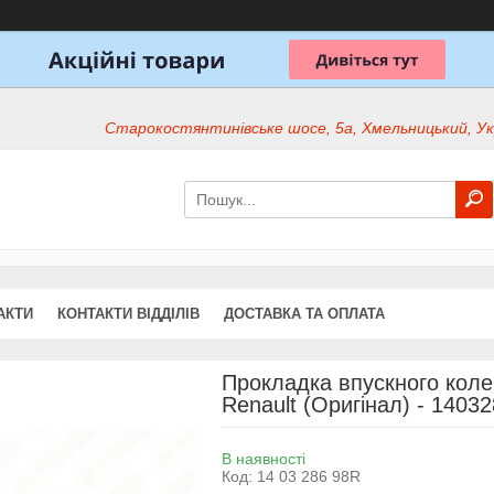
Старокостянтинівське шосе, 5а, Хмельницький, Ук
АКТИ
КОНТАКТИ ВІДДІЛІВ
ДОСТАВКА ТА ОПЛАТА
Прокладка впускного колек
Renault (Оригінал) - 1403
В наявності
Код:
14 03 286 98R