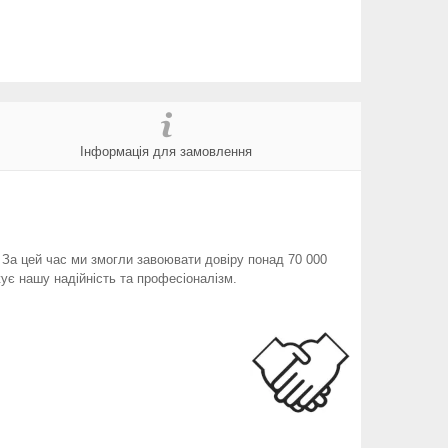
Інформація для замовлення
. За цей час ми змогли завоювати довіру понад 70 000
ує нашу надійність та професіоналізм.