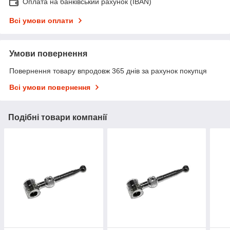
Оплата на банківський рахунок (IBAN)
Всі умови оплати
Умови повернення
Повернення товару впродовж 365 днів за рахунок покупця
Всі умови повернення
Подібні товари компанії