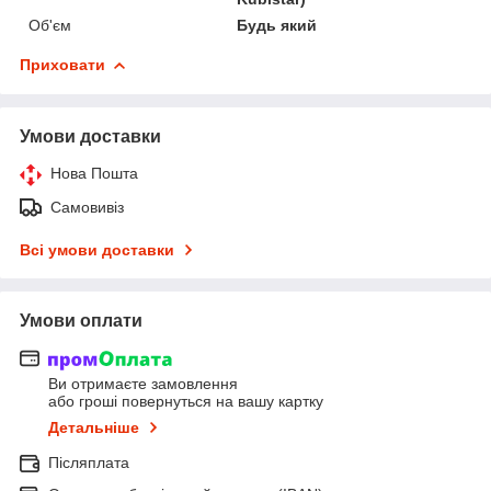
Об'єм
Будь який
Приховати
Умови доставки
Нова Пошта
Самовивіз
Всі умови доставки
Умови оплати
Ви отримаєте замовлення
або гроші повернуться на вашу картку
Детальніше
Післяплата