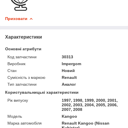
Приховати
Характеристики
Основні атрибути
Код запчастини
30313
Виробник
Impergom
Стан
Новий
Сумісність з маркою
Renault
Тип запчастини
Аналог
Користувальницькі характеристики
Рік випуску
1997, 1998, 1999, 2000, 2001,
2002, 2003, 2004, 2005, 2006,
2007, 2008
Мoдель
Kangoo
Марка автомобіля
Renault Kangoo (Nissan
Kubistar)