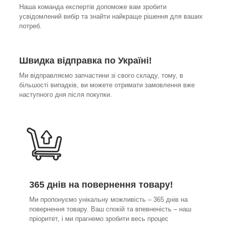
Наша команда експертів допоможе вам зробити
усвідомлений вибір та знайти найкраще рішення для ваших
потреб.
Швидка відправка по Україні!
Ми відправляємо запчастини зі свого складу, тому, в
більшості випадків, ви можете отримати замовлення вже
наступного дня після покупки.
365 днів на повернення товару!
Ми пропонуємо унікальну можливість – 365 днів на
повернення товару. Ваш спокій та впевненість – наш
пріоритет, і ми прагнемо зробити весь процес