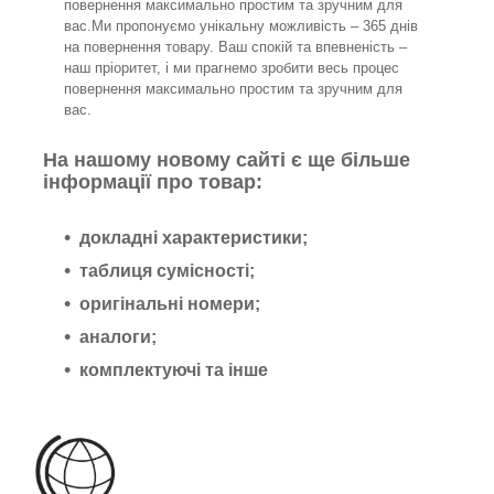
повернення максимально простим та зручним для
вас.Ми пропонуємо унікальну можливість – 365 днів
на повернення товару. Ваш спокій та впевненість –
наш пріоритет, і ми прагнемо зробити весь процес
повернення максимально простим та зручним для
вас.
На нашому новому сайті є ще більше
інформації про товар:
докладні характеристики;
таблиця сумісності;
оригінальні номери;
аналоги;
комплектуючі та інше