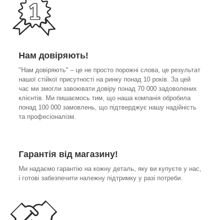
Нам довіряють!
"Нам довіряють" – це не просто порожні слова, це результат
нашої стійкої присутності на ринку понад 10 років. За цей
час ми змогли завоювати довіру понад 70 000 задоволених
клієнтів. Ми пишаємось тим, що наша компанія обробила
понад 100 000 замовлень, що підтверджує нашу надійність
та професіоналізм.
Гарантія від магазину!
Ми надаємо гарантію на кожну деталь, яку ви купуєте у нас,
і готові забезпечити належну підтримку у разі потреби.