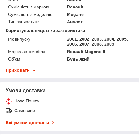
Сумісність з маркою
Renault
Сумісність з моделлю
Megane
Тип запчастини
Аналог
Користувальницькі характеристики
Рік випуску
2001, 2002, 2003, 2004, 2005,
2006, 2007, 2008, 2009
Марка автомобіля
Renault Megane II
Об'єм
Будь який
Приховати
Умови доставки
Нова Пошта
Самовивіз
Всі умови доставки