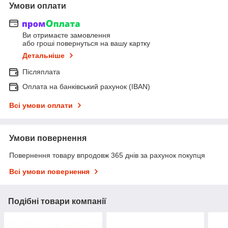
Умови оплати
Ви отримаєте замовлення
або гроші повернуться на вашу картку
Детальніше
Післяплата
Оплата на банківський рахунок (IBAN)
Всі умови оплати
Умови повернення
Повернення товару впродовж 365 днів за рахунок покупця
Всі умови повернення
Подібні товари компанії