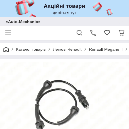
«Auto-Mechanic»
Каталог товарів
Легкові Renault
Renault Megane II