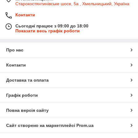
Старокостянтинівське шосе, 5а , Хмельницький, Україна
Контакти
Сьогодні працює з 09:00 до 18:00
Показати весь графік роботи
Про нас
Контакти
Доставка та оплата
Графік роботи
Повна версія сайту
Сайт створено на маркетплейсі
Prom.ua