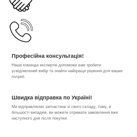
Професійна консультація!
Наша команда експертів допоможе вам зробити
усвідомлений вибір та знайти найкраще рішення для ваших
потреб.
Швидка відправка по Україні!
Ми відправляємо запчастини зі свого складу, тому, в
більшості випадків, ви можете отримати замовлення вже
наступного дня після покупки.