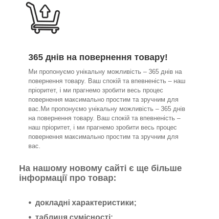
365 днів на повернення товару!
Ми пропонуємо унікальну можливість – 365 днів на
повернення товару. Ваш спокій та впевненість – наш
пріоритет, і ми прагнемо зробити весь процес
повернення максимально простим та зручним для
вас.Ми пропонуємо унікальну можливість – 365 днів
на повернення товару. Ваш спокій та впевненість –
наш пріоритет, і ми прагнемо зробити весь процес
повернення максимально простим та зручним для
вас.
На нашому новому сайті є ще більше
інформації про товар:
докладні характеристики;
таблиця сумісності;