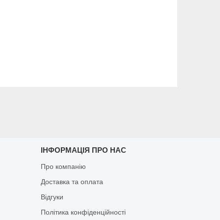
ІНФОРМАЦІЯ ПРО НАС
Про компанію
Доставка та оплата
Відгуки
Політика конфіденційності