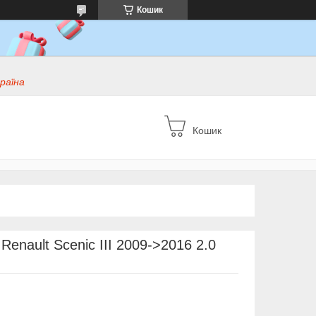
Кошик
раїна
Кошик
Renault Scenic III 2009->2016 2.0