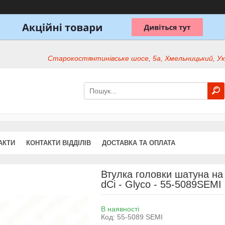
Старокостянтинівське шосе, 5а, Хмельницький, Ук
АКТИ
КОНТАКТИ ВІДДІЛІВ
ДОСТАВКА ТА ОПЛАТА
Втулка головки шатуна на 
dCi - Glyco - 55-5089SEMI
В наявності
Код:
55-5089 SEMI