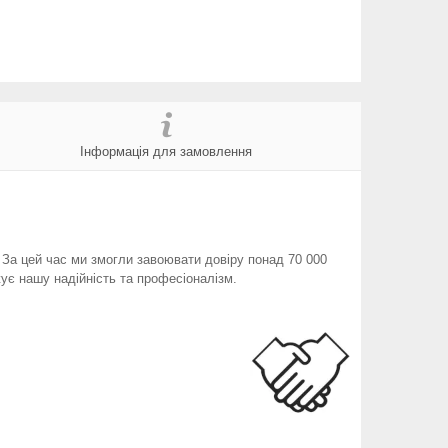
Інформація для замовлення
. За цей час ми змогли завоювати довіру понад 70 000
ує нашу надійність та професіоналізм.