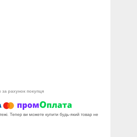
в
за рахунок покупця
тежі. Тепер ви можете купити будь-який товар не