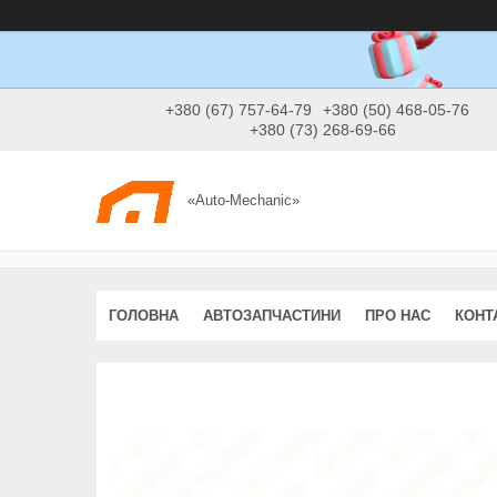
+380 (67) 757-64-79
+380 (50) 468-05-76
+380 (73) 268-69-66
«Auto-Mechanic»
ГОЛОВНА
АВТОЗАПЧАСТИНИ
ПРО НАС
КОНТ