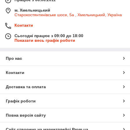
м. Хмельницький
Старокостянтинівське шосе, 5а , Хмельницький, Україна
Контакти
Сьогодні працює з 09:00 до 18:00
Показати весь графік роботи
Про нас
Контакти
Доставка та оплата
Графік роботи
Повна версія сайту
Сайт створено на маркетплейсі
Prom.ua