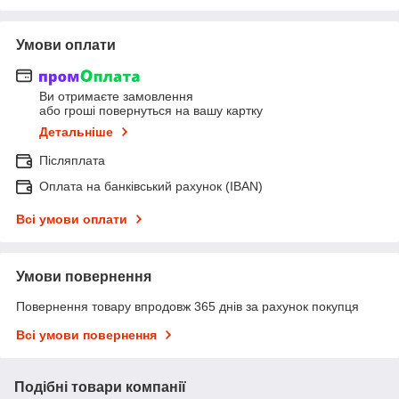
Умови оплати
Ви отримаєте замовлення
або гроші повернуться на вашу картку
Детальніше
Післяплата
Оплата на банківський рахунок (IBAN)
Всі умови оплати
Умови повернення
Повернення товару впродовж 365 днів за рахунок покупця
Всі умови повернення
Подібні товари компанії