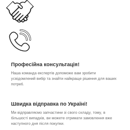
Професійна консультація!
Наша команда експертів допоможе вам зробити
усвідомлений вибір та знайти найкраще рішення для ваших
потреб.
Швидка відправка по Україні!
Ми відправляємо запчастини зі свого складу, тому, в
більшості випадків, ви можете отримати замовлення вже
наступного дня після покупки.