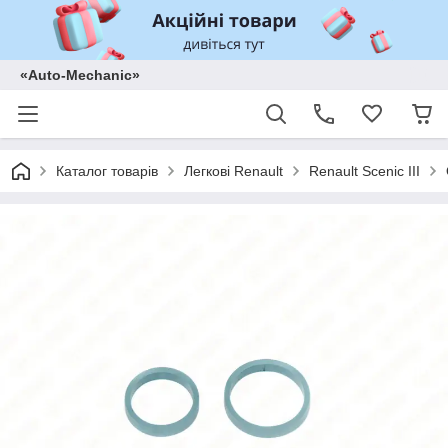
«Auto-Mechanic»
Каталог товарів
Легкові Renault
Renault Scenic III