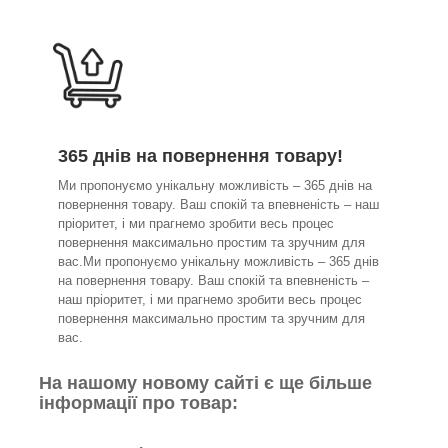
365 днів на повернення товару!
Ми пропонуємо унікальну можливість – 365 днів на
повернення товару. Ваш спокій та впевненість – наш
пріоритет, і ми прагнемо зробити весь процес
повернення максимально простим та зручним для
вас.Ми пропонуємо унікальну можливість – 365 днів
на повернення товару. Ваш спокій та впевненість –
наш пріоритет, і ми прагнемо зробити весь процес
повернення максимально простим та зручним для
вас.
На нашому новому сайті є ще більше
інформації про товар: