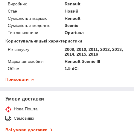
Виробник
Renault
Стан
Новий
Сумісність з маркою
Renault
Сумісність з моделлю
Scenic
Тип запчастини
Оригінал
Користувальницькі характеристики
Рік випуску
2009, 2010, 2011, 2012, 2013,
2014, 2015, 2016
Марка автомобіля
Renault Scenic III
Об'єм
1.5 dCi
Приховати
Умови доставки
Нова Пошта
Самовивіз
Всі умови доставки