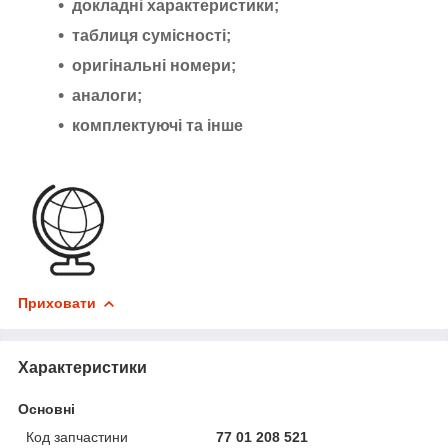
докладні характеристики;
таблиця сумісності;
оригінальні номери;
аналоги;
комплектуючі та інше
Приховати
Характеристики
Основні
Код запчастини
77 01 208 521