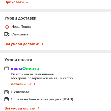
Приховати
Умови доставки
Нова Пошта
Самовивіз
Всі умови доставки
Умови оплати
Ви отримаєте замовлення
або гроші повернуться на вашу картку
Детальніше
Післяплата
Оплата на банківський рахунок (IBAN)
Всі умови оплати