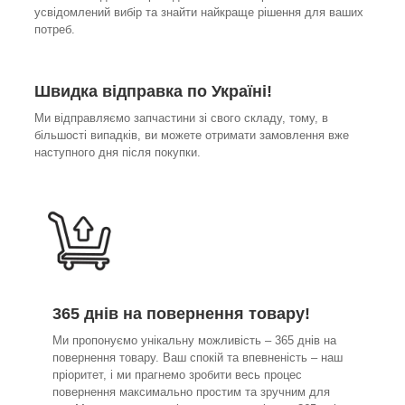
усвідомлений вибір та знайти найкраще рішення для ваших
потреб.
Швидка відправка по Україні!
Ми відправляємо запчастини зі свого складу, тому, в
більшості випадків, ви можете отримати замовлення вже
наступного дня після покупки.
365 днів на повернення товару!
Ми пропонуємо унікальну можливість – 365 днів на
повернення товару. Ваш спокій та впевненість – наш
пріоритет, і ми прагнемо зробити весь процес
повернення максимально простим та зручним для