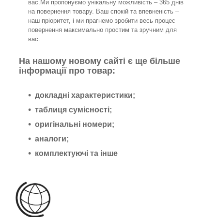
вас.Ми пропонуємо унікальну можливість – 365 днів
на повернення товару. Ваш спокій та впевненість –
наш пріоритет, і ми прагнемо зробити весь процес
повернення максимально простим та зручним для
вас.
На нашому новому сайті є ще більше
інформації про товар:
докладні характеристики;
таблиця сумісності;
оригінальні номери;
аналоги;
комплектуючі та інше