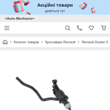
«Auto-Mechanic»
Каталог товарів
Кросовери Renault
Renault Duster II