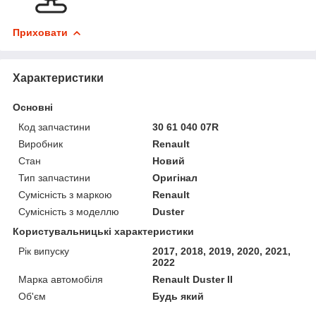
Приховати
Характеристики
Основні
Код запчастини
30 61 040 07R
Виробник
Renault
Стан
Новий
Тип запчастини
Оригінал
Сумісність з маркою
Renault
Сумісність з моделлю
Duster
Користувальницькі характеристики
Рік випуску
2017, 2018, 2019, 2020, 2021,
2022
Марка автомобіля
Renault Duster II
Об'єм
Будь який