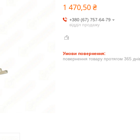
1 470,50 ₴
+380 (67) 757-64-79
відділ продажу
повернення товару протягом 365 дні