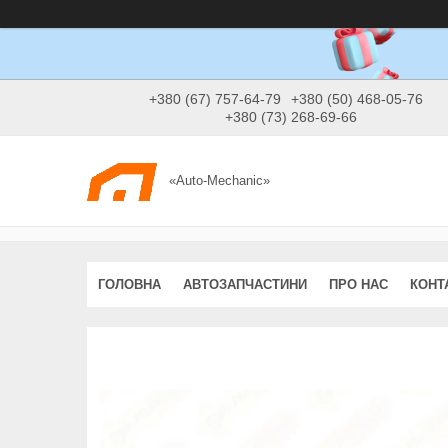
+380 (67) 757-64-79
+380 (50) 468-05-76
+380 (73) 268-69-66
«Auto-Mechanic»
ГОЛОВНА
АВТОЗАПЧАСТИНИ
ПРО НАС
КОНТ