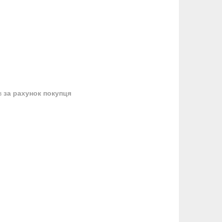
в
за рахунок покупця