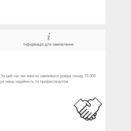
Інформація для замовлення
. За цей час ми змогли завоювати довіру понад 70 000
ує нашу надійність та професіоналізм.