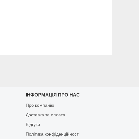
ІНФОРМАЦІЯ ПРО НАС
Про компанію
Доставка та оплата
Відгуки
Політика конфіденційності