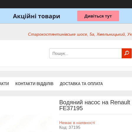
Старокостянтинівське шосе, 5а, Хмельницький, Ук
АКТИ
КОНТАКТИ ВІДДІЛІВ
ДОСТАВКА ТА ОПЛАТА
Водяний насос на Renault 
FE37195
Немає в наявності
Код:
37195