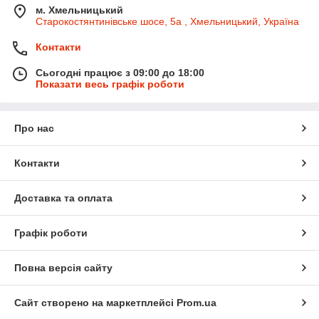
м. Хмельницький
Старокостянтинівське шосе, 5а , Хмельницький, Україна
Контакти
Сьогодні працює з 09:00 до 18:00
Показати весь графік роботи
Про нас
Контакти
Доставка та оплата
Графік роботи
Повна версія сайту
Сайт створено на маркетплейсі
Prom.ua