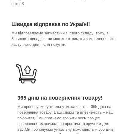
потреб.
Швидка відправка по Україні!
Ми відправляємо запчастини зі свого складу, тому, в
більшості випадків, ви можете отримати замовлення вже
наступного дня після покупки.
365 днів на повернення товару!
Ми пропонуємо унікальну можливість – 365 днів на
повернення товару. Ваш спокій та впевненість – наш
пріоритет, і ми прагнемо зробити весь процес
повернення максимально простим та зручним для
вас.Ми пропонуємо унікальну можливість – 365 днів