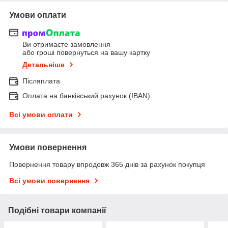
Умови оплати
Ви отримаєте замовлення
або гроші повернуться на вашу картку
Детальніше
Післяплата
Оплата на банківський рахунок (IBAN)
Всі умови оплати
Умови повернення
Повернення товару впродовж 365 днів за рахунок покупця
Всі умови повернення
Подібні товари компанії