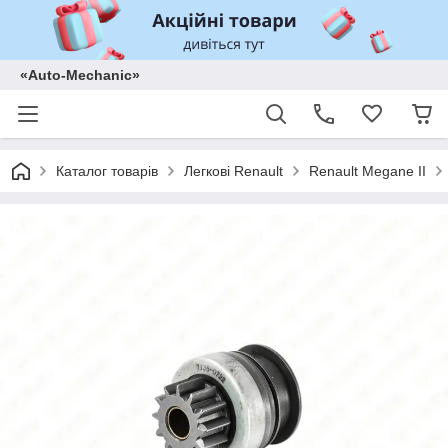
«Auto-Mechanic»
Каталог товарів
Легкові Renault
Renault Megane II