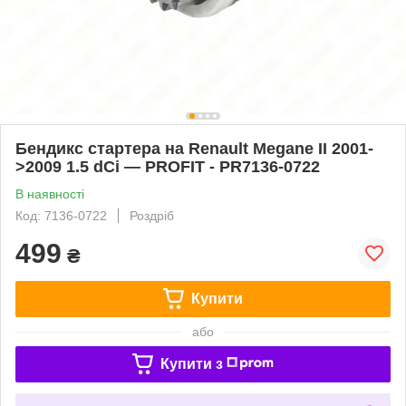
Бендикс стартера на Renault Megane II 2001-
>2009 1.5 dCi — PROFIT - PR7136-0722
В наявності
Код: 7136-0722
Роздріб
499
₴
Купити
або
Купити з