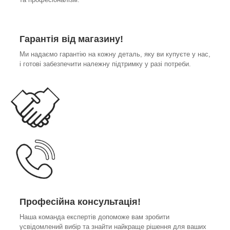
Гарантія від магазину!
Ми надаємо гарантію на кожну деталь, яку ви купуєте у нас,
і готові забезпечити належну підтримку у разі потреби.
Професійна консультація!
Наша команда експертів допоможе вам зробити
усвідомлений вибір та знайти найкраще рішення для ваших