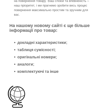
на повернення товару. Ваш спокій та впевненість –
наш пріоритет, і ми прагнемо зробити весь процес
повернення максимально простим та зручним для
вас.
На нашому новому сайті є ще більше
інформації про товар:
докладні характеристики;
таблиця сумісності;
оригінальні номери;
аналоги;
комплектуючі та інше