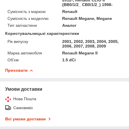
(BB0/1/2_ CB0/1/2_) 1998-
Сумісність з маркою
Renault
Сумісність з моделлю
Renault Megane, Megane
Тип запчастини
Аналог
Користувальницькі характеристики
Рік випуску
2001, 2002, 2003, 2004, 2005,
2006, 2007, 2008, 2009
Марка автомобіля
Renault Megane II
Об'єм
1.5 dCi
Приховати
Умови доставки
Нова Пошта
Самовивіз
Всі умови доставки