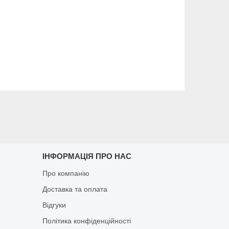
ІНФОРМАЦІЯ ПРО НАС
Про компанію
Доставка та оплата
Відгуки
Політика конфіденційності