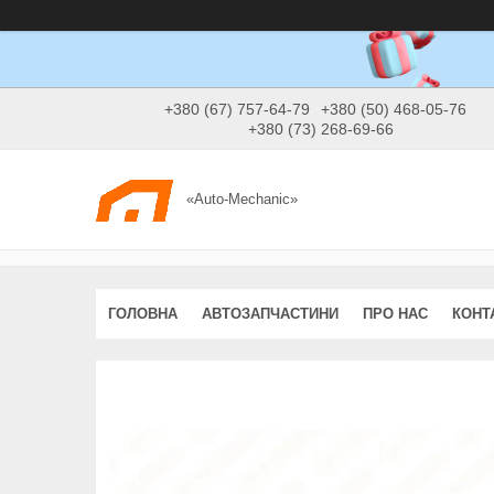
+380 (67) 757-64-79
+380 (50) 468-05-76
+380 (73) 268-69-66
«Auto-Mechanic»
ГОЛОВНА
АВТОЗАПЧАСТИНИ
ПРО НАС
КОНТ