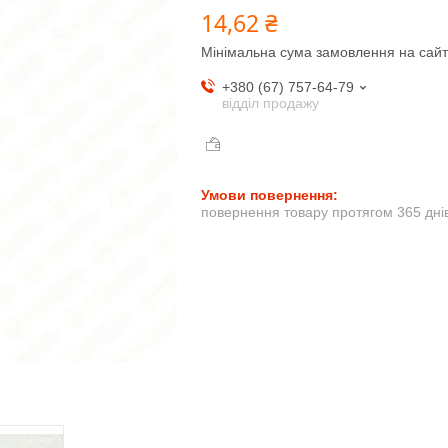
14,62 ₴
Мінімальна сума замовлення на сайт
+380 (67) 757-64-79
відділ продажу
повернення товару протягом 365 дні