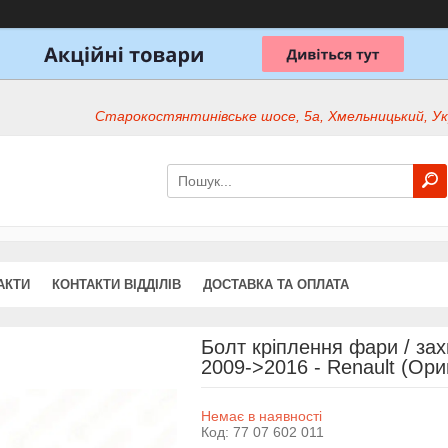
Старокостянтинівське шосе, 5а, Хмельницький, Ук
АКТИ
КОНТАКТИ ВІДДІЛІВ
ДОСТАВКА ТА ОПЛАТА
Болт кріплення фари / захи
2009->2016 - Renault (Ори
Немає в наявності
Код:
77 07 602 011