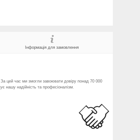
Інформація для замовлення
. За цей час ми змогли завоювати довіру понад 70 000
ує нашу надійність та професіоналізм.