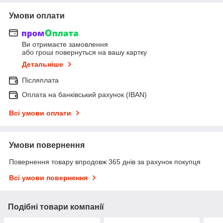
Умови оплати
Ви отримаєте замовлення
або гроші повернуться на вашу картку
Детальніше
Післяплата
Оплата на банківський рахунок (IBAN)
Всі умови оплати
Умови повернення
Повернення товару впродовж 365 днів за рахунок покупця
Всі умови повернення
Подібні товари компанії