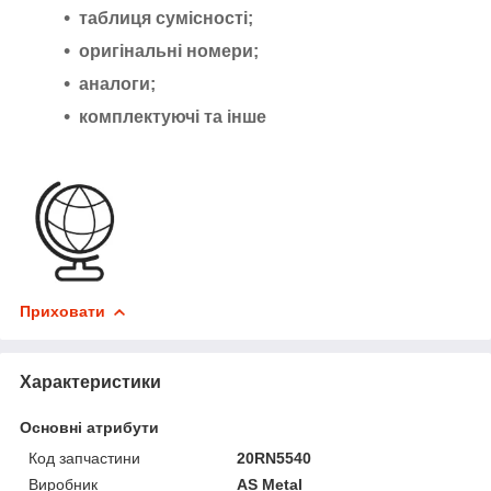
таблиця сумісності;
оригінальні номери;
аналоги;
комплектуючі та інше
Приховати
Характеристики
Основні атрибути
Код запчастини
20RN5540
Виробник
AS Metal