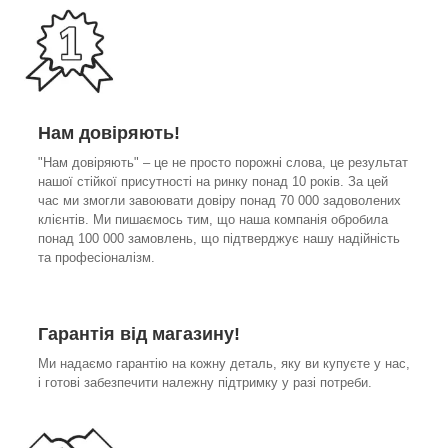
Нам довіряють!
"Нам довіряють" – це не просто порожні слова, це результат
нашої стійкої присутності на ринку понад 10 років. За цей
час ми змогли завоювати довіру понад 70 000 задоволених
клієнтів. Ми пишаємось тим, що наша компанія обробила
понад 100 000 замовлень, що підтверджує нашу надійність
та професіоналізм.
Гарантія від магазину!
Ми надаємо гарантію на кожну деталь, яку ви купуєте у нас,
і готові забезпечити належну підтримку у разі потреби.