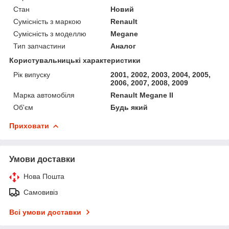
Стан
Новий
Сумісність з маркою
Renault
Сумісність з моделлю
Megane
Тип запчастини
Аналог
Користувальницькі характеристики
Рік випуску
2001, 2002, 2003, 2004, 2005,
2006, 2007, 2008, 2009
Марка автомобіля
Renault Megane II
Об'єм
Будь який
Приховати
Умови доставки
Нова Пошта
Самовивіз
Всі умови доставки