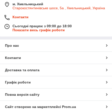
м. Хмельницький
Старокостянтинівське шосе, 5а , Хмельницький, Україна
Контакти
Сьогодні працює з 09:00 до 18:00
Показати весь графік роботи
Про нас
Контакти
Доставка та оплата
Графік роботи
Повна версія сайту
Сайт створено на маркетплейсі
Prom.ua