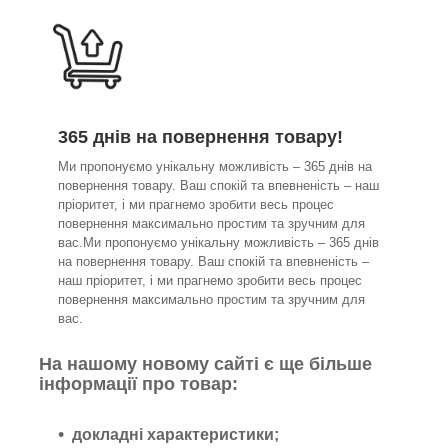
365 днів на повернення товару!
Ми пропонуємо унікальну можливість – 365 днів на
повернення товару. Ваш спокій та впевненість – наш
пріоритет, і ми прагнемо зробити весь процес
повернення максимально простим та зручним для
вас.Ми пропонуємо унікальну можливість – 365 днів
на повернення товару. Ваш спокій та впевненість –
наш пріоритет, і ми прагнемо зробити весь процес
повернення максимально простим та зручним для
вас.
На нашому новому сайті є ще більше
інформації про товар:
докладні характеристики;