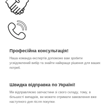
Професійна консультація!
Наша команда експертів допоможе вам зробити
усвідомлений вибір та знайти найкраще рішення для ваших
потреб.
Швидка відправка по Україні!
Ми відправляємо запчастини зі свого складу, тому, в
більшості випадків, ви можете отримати замовлення вже
наступного дня після покупки.