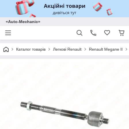
«Auto-Mechanic»
Каталог товарів
Легкові Renault
Renault Megane II