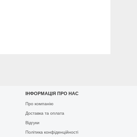
ІНФОРМАЦІЯ ПРО НАС
Про компанію
Доставка та оплата
Відгуки
Політика конфіденційності