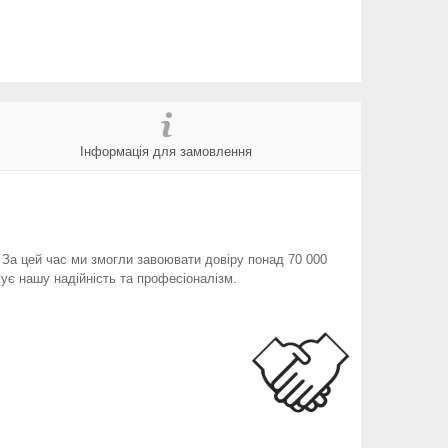
Інформація для замовлення
. За цей час ми змогли завоювати довіру понад 70 000
ує нашу надійність та професіоналізм.