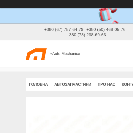
+380 (67) 757-64-79
+380 (50) 468-05-76
+380 (73) 268-69-66
«Auto-Mechanic»
ГОЛОВНА
АВТОЗАПЧАСТИНИ
ПРО НАС
КОНТ