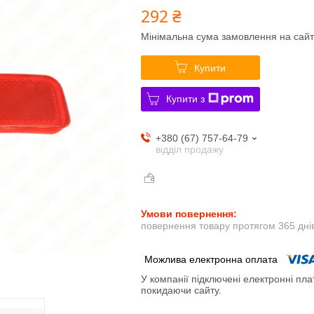
292 ₴
Мінімальна сума замовлення на сайт
Купити
Купити з
+380 (67) 757-64-79
відділ продажу
повернення товару протягом 365 дні
У компанії підключені електронні пла
покидаючи сайту.