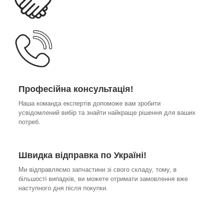
Професійна консультація!
Наша команда експертів допоможе вам зробити
усвідомлений вибір та знайти найкраще рішення для ваших
потреб.
Швидка відправка по Україні!
Ми відправляємо запчастини зі свого складу, тому, в
більшості випадків, ви можете отримати замовлення вже
наступного дня після покупки.