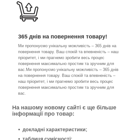
365 днів на повернення товару!
Ми пропонуємо унікальну можливість – 365 днів на
повернення товару. Ваш спокій та впевненість – наш
пріоритет, і ми прагнемо зробити весь процес
повернення максимально простим та зручним для
вас.Ми пропонуємо унікальну можливість – 365 днів
на повернення товару. Ваш спокій та впевненість –
наш пріоритет, і ми прагнемо зробити весь процес
повернення максимально простим та зручним для
вас.
На нашому новому сайті є ще більше
інформації про товар:
докладні характеристики;
таблиця сумісності;