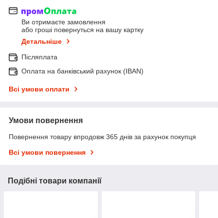
Ви отримаєте замовлення
або гроші повернуться на вашу картку
Детальніше
Післяплата
Оплата на банківський рахунок (IBAN)
Всі умови оплати
Умови повернення
Повернення товару впродовж 365 днів за рахунок покупця
Всі умови повернення
Подібні товари компанії