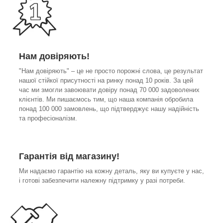
Нам довіряють!
"Нам довіряють" – це не просто порожні слова, це результат
нашої стійкої присутності на ринку понад 10 років. За цей
час ми змогли завоювати довіру понад 70 000 задоволених
клієнтів. Ми пишаємось тим, що наша компанія обробила
понад 100 000 замовлень, що підтверджує нашу надійність
та професіоналізм.
Гарантія від магазину!
Ми надаємо гарантію на кожну деталь, яку ви купуєте у нас,
і готові забезпечити належну підтримку у разі потреби.