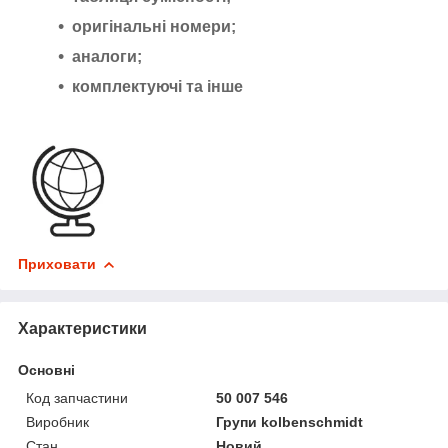
оригінальні номери;
аналоги;
комплектуючі та інше
Приховати
Характеристики
Основні
Код запчастини
50 007 546
Виробник
Групи kolbenschmidt
Стан
Новий