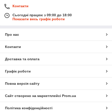
Контакти
Сьогодні працює з 09:00 до 18:00
Показати весь графік роботи
Про нас
Контакти
Доставка та оплата
Графік роботи
Повна версія сайту
Сайт створено на маркетплейсі
Prom.ua
Політика конфіденційності