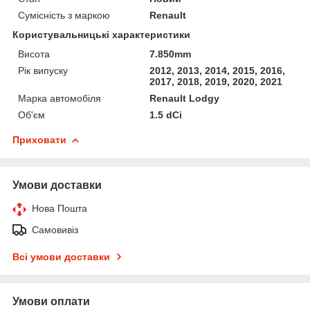
Сумісність з маркою
Renault
Користувальницькі характеристики
Висота
7.850mm
Рік випуску
2012, 2013, 2014, 2015, 2016,
2017, 2018, 2019, 2020, 2021
Марка автомобіля
Renault Lodgy
Об'єм
1.5 dCi
Приховати
Умови доставки
Нова Пошта
Самовивіз
Всі умови доставки
Умови оплати