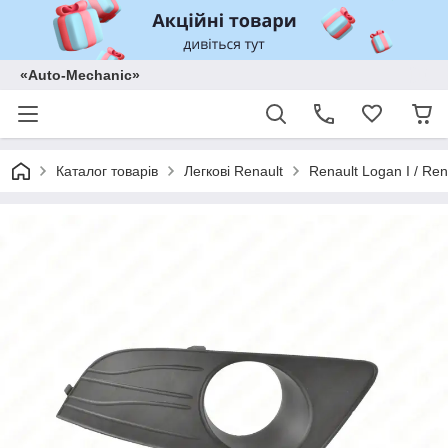
«Auto-Mechanic»
Каталог товарів
Легкові Renault
Renault Logan I / Ren