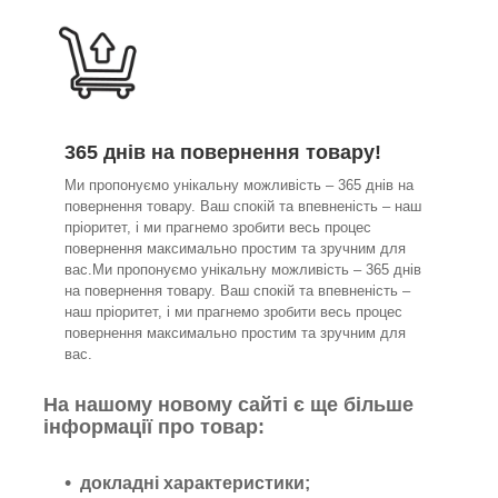
365 днів на повернення товару!
Ми пропонуємо унікальну можливість – 365 днів на
повернення товару. Ваш спокій та впевненість – наш
пріоритет, і ми прагнемо зробити весь процес
повернення максимально простим та зручним для
вас.Ми пропонуємо унікальну можливість – 365 днів
на повернення товару. Ваш спокій та впевненість –
наш пріоритет, і ми прагнемо зробити весь процес
повернення максимально простим та зручним для
вас.
На нашому новому сайті є ще більше
інформації про товар:
докладні характеристики;