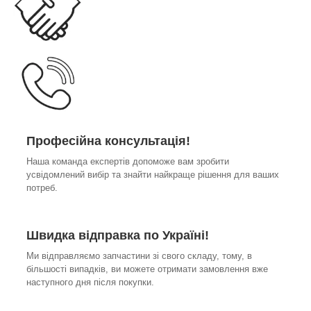
Професійна консультація!
Наша команда експертів допоможе вам зробити
усвідомлений вибір та знайти найкраще рішення для ваших
потреб.
Швидка відправка по Україні!
Ми відправляємо запчастини зі свого складу, тому, в
більшості випадків, ви можете отримати замовлення вже
наступного дня після покупки.