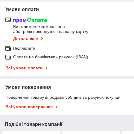
Умови оплати
Ви отримаєте замовлення
або гроші повернуться на вашу картку
Детальніше
Післяплата
Оплата на банківський рахунок (IBAN)
Всі умови оплати
Умови повернення
Повернення товару впродовж 365 днів за рахунок покупця
Всі умови повернення
Подібні товари компанії