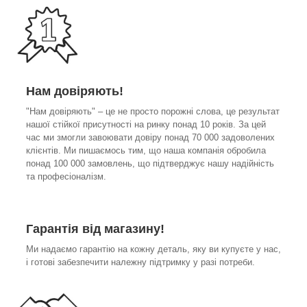
Нам довіряють!
"Нам довіряють" – це не просто порожні слова, це результат
нашої стійкої присутності на ринку понад 10 років. За цей
час ми змогли завоювати довіру понад 70 000 задоволених
клієнтів. Ми пишаємось тим, що наша компанія обробила
понад 100 000 замовлень, що підтверджує нашу надійність
та професіоналізм.
Гарантія від магазину!
Ми надаємо гарантію на кожну деталь, яку ви купуєте у нас,
і готові забезпечити належну підтримку у разі потреби.