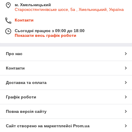
м. Хмельницький
Старокостянтинівське шосе, 5а , Хмельницький, Україна
Контакти
Сьогодні працює з 09:00 до 18:00
Показати весь графік роботи
Про нас
Контакти
Доставка та оплата
Графік роботи
Повна версія сайту
Сайт створено на маркетплейсі
Prom.ua