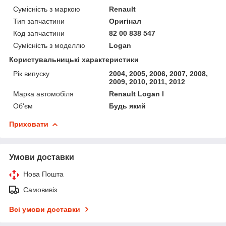
Сумісність з маркою
Renault
Тип запчастини
Оригінал
Код запчастини
82 00 838 547
Сумісність з моделлю
Logan
Користувальницькі характеристики
Рік випуску
2004, 2005, 2006, 2007, 2008,
2009, 2010, 2011, 2012
Марка автомобіля
Renault Logan I
Об'єм
Будь який
Приховати
Умови доставки
Нова Пошта
Самовивіз
Всі умови доставки