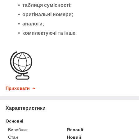
таблиця сумісності;
оригінальні номери;
аналоги;
комплектуючі та інше
Приховати
Характеристики
Основні
Виробник
Renault
Стан
Новий