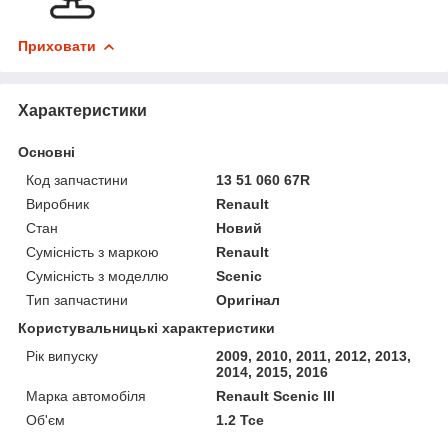
Приховати
Характеристики
Основні
Код запчастини
13 51 060 67R
Виробник
Renault
Стан
Новий
Сумісність з маркою
Renault
Сумісність з моделлю
Scenic
Тип запчастини
Оригінал
Користувальницькі характеристики
Рік випуску
2009, 2010, 2011, 2012, 2013,
2014, 2015, 2016
Марка автомобіля
Renault Scenic III
Об'єм
1.2 Tce