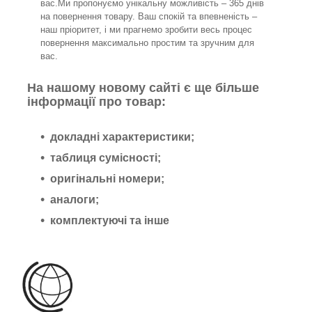
вас.Ми пропонуємо унікальну можливість – 365 днів
на повернення товару. Ваш спокій та впевненість –
наш пріоритет, і ми прагнемо зробити весь процес
повернення максимально простим та зручним для
вас.
На нашому новому сайті є ще більше
інформації про товар:
докладні характеристики;
таблиця сумісності;
оригінальні номери;
аналоги;
комплектуючі та інше