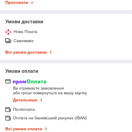
Приховати
Умови доставки
Нова Пошта
Самовивіз
Всі умови доставки
Умови оплати
Ви отримаєте замовлення
або гроші повернуться на вашу картку
Детальніше
Післяплата
Оплата на банківський рахунок (IBAN)
Всі умови оплати