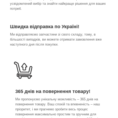
усвідомлений вибір та знайти найкраще рішення для ваших
потреб.
Швидка відправка по Україні!
Ми відправляємо запчастини зі свого складу, тому, в
більшості випадків, ви можете отримати замовлення вже
наступного дня після покупки.
365 днів на повернення товару!
Ми пропонуємо унікальну можливість – 365 днів на
повернення товару. Ваш спокій та впевненість – наш
пріоритет, і ми прагнемо зробити весь процес
повернення максимально простим та зручним для