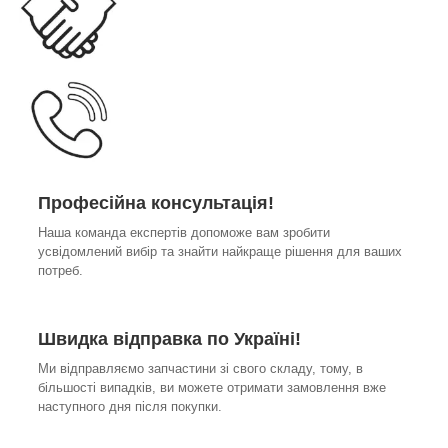
Професійна консультація!
Наша команда експертів допоможе вам зробити
усвідомлений вибір та знайти найкраще рішення для ваших
потреб.
Швидка відправка по Україні!
Ми відправляємо запчастини зі свого складу, тому, в
більшості випадків, ви можете отримати замовлення вже
наступного дня після покупки.