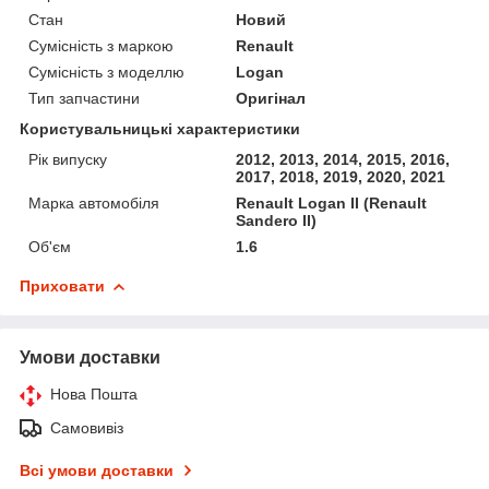
Стан
Новий
Сумісність з маркою
Renault
Сумісність з моделлю
Logan
Тип запчастини
Оригінал
Користувальницькі характеристики
Рік випуску
2012, 2013, 2014, 2015, 2016,
2017, 2018, 2019, 2020, 2021
Марка автомобіля
Renault Logan II (Renault
Sandero II)
Об'єм
1.6
Приховати
Умови доставки
Нова Пошта
Самовивіз
Всі умови доставки