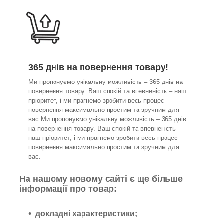
365 днів на повернення товару!
Ми пропонуємо унікальну можливість – 365 днів на
повернення товару. Ваш спокій та впевненість – наш
пріоритет, і ми прагнемо зробити весь процес
повернення максимально простим та зручним для
вас.Ми пропонуємо унікальну можливість – 365 днів
на повернення товару. Ваш спокій та впевненість –
наш пріоритет, і ми прагнемо зробити весь процес
повернення максимально простим та зручним для
вас.
На нашому новому сайті є ще більше
інформації про товар:
докладні характеристики;