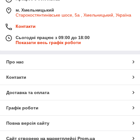
м. Хмельницький
Старокостянтинівське шосе, 5а , Хмельницький, Україна
Контакти
Сьогодні працює з 09:00 до 18:00
Показати весь графік роботи
Про нас
Контакти
Доставка та оплата
Графік роботи
Повна версія сайту
Сайт створено на маркетплейсі
Prom.ua