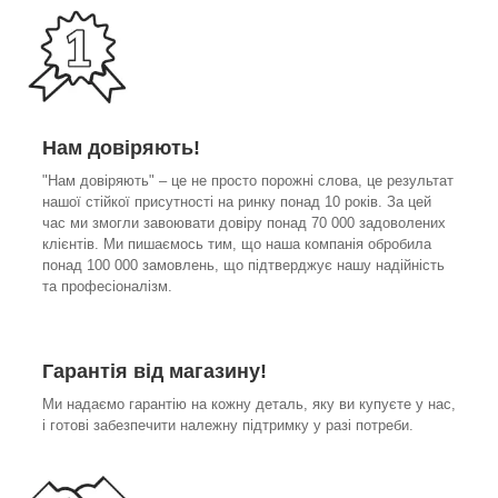
Нам довіряють!
"Нам довіряють" – це не просто порожні слова, це результат
нашої стійкої присутності на ринку понад 10 років. За цей
час ми змогли завоювати довіру понад 70 000 задоволених
клієнтів. Ми пишаємось тим, що наша компанія обробила
понад 100 000 замовлень, що підтверджує нашу надійність
та професіоналізм.
Гарантія від магазину!
Ми надаємо гарантію на кожну деталь, яку ви купуєте у нас,
і готові забезпечити належну підтримку у разі потреби.