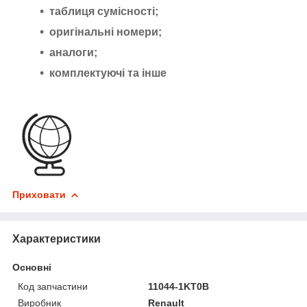
таблиця сумісності;
оригінальні номери;
аналоги;
комплектуючі та інше
Приховати
Характеристики
Основні
Код запчастини
11044-1KT0B
Виробник
Renault