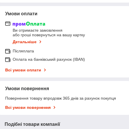
Умови оплати
Ви отримаєте замовлення
або гроші повернуться на вашу картку
Детальніше
Післяплата
Оплата на банківський рахунок (IBAN)
Всі умови оплати
Умови повернення
Повернення товару впродовж 365 днів за рахунок покупця
Всі умови повернення
Подібні товари компанії