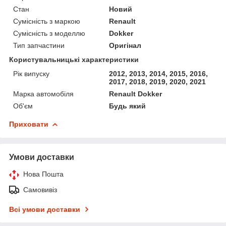
Стан
Новий
Сумісність з маркою
Renault
Сумісність з моделлю
Dokker
Тип запчастини
Оригінал
Користувальницькі характеристики
Рік випуску
2012, 2013, 2014, 2015, 2016,
2017, 2018, 2019, 2020, 2021
Марка автомобіля
Renault Dokker
Об'єм
Будь який
Приховати
Умови доставки
Нова Пошта
Самовивіз
Всі умови доставки