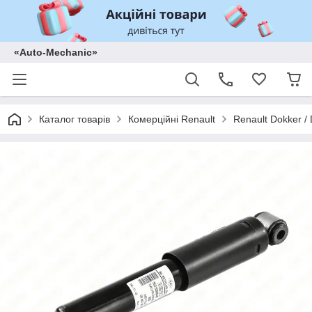
«Auto-Mechanic»
Каталог товарів
Комерційні Renault
Renault Dokker /