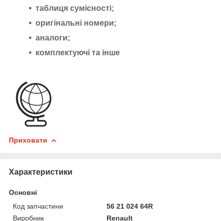
таблиця сумісності;
оригінальні номери;
аналоги;
комплектуючі та інше
Приховати
Характеристики
Основні
Код запчастини
56 21 024 64R
Виробник
Renault