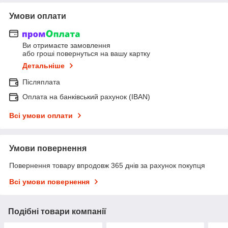
Умови оплати
Ви отримаєте замовлення
або гроші повернуться на вашу картку
Детальніше
Післяплата
Оплата на банківський рахунок (IBAN)
Всі умови оплати
Умови повернення
Повернення товару впродовж 365 днів за рахунок покупця
Всі умови повернення
Подібні товари компанії