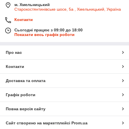
м. Хмельницький
Старокостянтинівське шосе, 5а , Хмельницький, Україна
Контакти
Сьогодні працює з 09:00 до 18:00
Показати весь графік роботи
Про нас
Контакти
Доставка та оплата
Графік роботи
Повна версія сайту
Сайт створено на маркетплейсі
Prom.ua