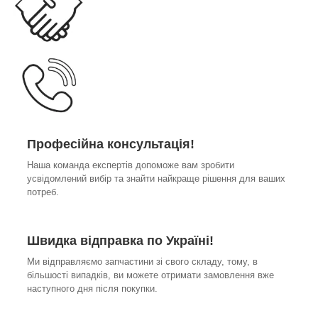
Професійна консультація!
Наша команда експертів допоможе вам зробити
усвідомлений вибір та знайти найкраще рішення для ваших
потреб.
Швидка відправка по Україні!
Ми відправляємо запчастини зі свого складу, тому, в
більшості випадків, ви можете отримати замовлення вже
наступного дня після покупки.