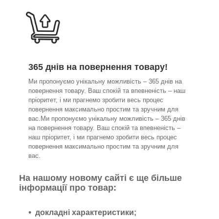
365 днів на повернення товару!
Ми пропонуємо унікальну можливість – 365 днів на
повернення товару. Ваш спокій та впевненість – наш
пріоритет, і ми прагнемо зробити весь процес
повернення максимально простим та зручним для
вас.Ми пропонуємо унікальну можливість – 365 днів
на повернення товару. Ваш спокій та впевненість –
наш пріоритет, і ми прагнемо зробити весь процес
повернення максимально простим та зручним для
вас.
На нашому новому сайті є ще більше
інформації про товар:
докладні характеристики;