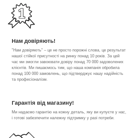
Нам довіряють!
"Нам довіряють" – це не просто порожні слова, це результат
нашої стійкої присутності на ринку понад 10 років. За цей
час ми змогли завоювати довіру понад 70 000 задоволених
клієнтів. Ми пишаємось тим, що наша компанія обробила
понад 100 000 замовлень, що підтверджує нашу надійність
та професіоналізм.
Гарантія від магазину!
Ми надаємо гарантію на кожну деталь, яку ви купуєте у нас,
і готові забезпечити належну підтримку у разі потреби.