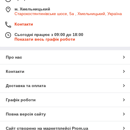
м. Хмельницький
Старокостянтинівське шосе, 5а , Хмельницький, Україна
Контакти
Сьогодні працює з 09:00 до 18:00
Показати весь графік роботи
Про нас
Контакти
Доставка та оплата
Графік роботи
Повна версія сайту
Сайт створено на маркетплейсі
Prom.ua