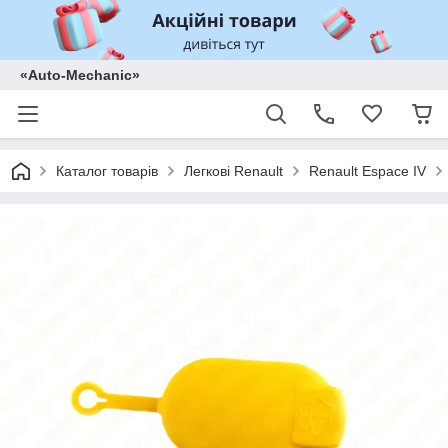
«Auto-Mechanic»
Каталог товарів
Легкові Renault
Renault Espace IV