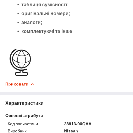
таблиця сумісності;
оригінальні номери;
аналоги;
комплектуючі та інше
Приховати
Характеристики
Основні атрибути
Код запчастини
28913-00QAA
Виробник
Nissan