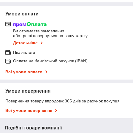
Умови оплати
Ви отримаєте замовлення
або гроші повернуться на вашу картку
Детальніше
Післяплата
Оплата на банківський рахунок (IBAN)
Всі умови оплати
Умови повернення
Повернення товару впродовж 365 днів за рахунок покупця
Всі умови повернення
Подібні товари компанії