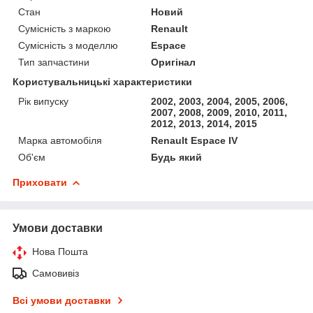
Стан
Новий
Сумісність з маркою
Renault
Сумісність з моделлю
Espace
Тип запчастини
Оригінал
Користувальницькі характеристики
Рік випуску
2002, 2003, 2004, 2005, 2006,
2007, 2008, 2009, 2010, 2011,
2012, 2013, 2014, 2015
Марка автомобіля
Renault Espace IV
Об'єм
Будь який
Приховати
Умови доставки
Нова Пошта
Самовивіз
Всі умови доставки