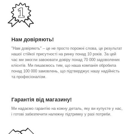
Нам довіряють!
"Нам довіряють" – це не просто порожні слова, це результат
нашої стійкої присутності на ринку понад 10 років. За цей
час ми змогли завоювати довіру понад 70 000 задоволених
клієнтів. Ми пишаємось тим, що наша компанія обробила
понад 100 000 замовлень, що підтверджує нашу надійність
та професіоналізм.
Гарантія від магазину!
Ми надаємо гарантію на кожну деталь, яку ви купуєте у нас,
і готові забезпечити належну підтримку у разі потреби.