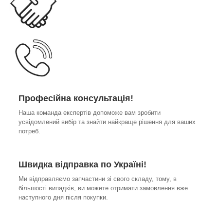
Професійна консультація!
Наша команда експертів допоможе вам зробити
усвідомлений вибір та знайти найкраще рішення для ваших
потреб.
Швидка відправка по Україні!
Ми відправляємо запчастини зі свого складу, тому, в
більшості випадків, ви можете отримати замовлення вже
наступного дня після покупки.