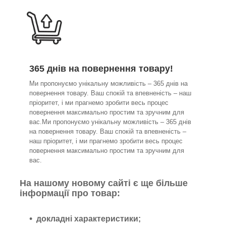
365 днів на повернення товару!
Ми пропонуємо унікальну можливість – 365 днів на
повернення товару. Ваш спокій та впевненість – наш
пріоритет, і ми прагнемо зробити весь процес
повернення максимально простим та зручним для
вас.Ми пропонуємо унікальну можливість – 365 днів
на повернення товару. Ваш спокій та впевненість –
наш пріоритет, і ми прагнемо зробити весь процес
повернення максимально простим та зручним для
вас.
На нашому новому сайті є ще більше
інформації про товар:
докладні характеристики;