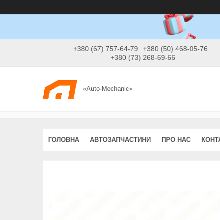
+380 (67) 757-64-79
+380 (50) 468-05-76
+380 (73) 268-69-66
«Auto-Mechanic»
ГОЛОВНА
АВТОЗАПЧАСТИНИ
ПРО НАС
КОНТ