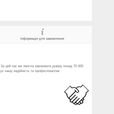
Інформація для замовлення
. За цей час ми змогли завоювати довіру понад 70 000
ує нашу надійність та професіоналізм.