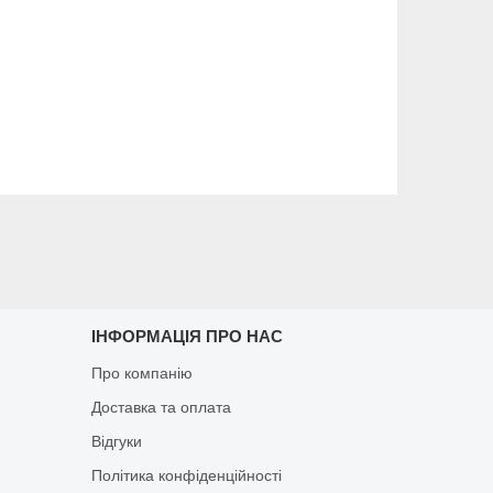
ІНФОРМАЦІЯ ПРО НАС
Про компанію
Доставка та оплата
Відгуки
Політика конфіденційності