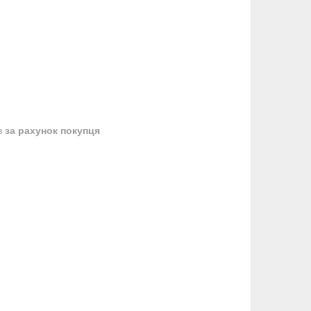
в
за рахунок покупця