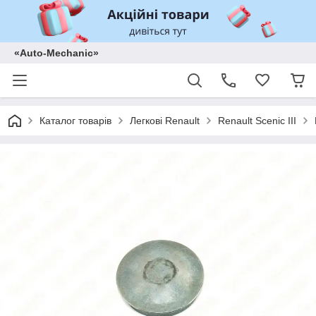
«Auto-Mechanic»
Каталог товарів
Легкові Renault
Renault Scenic III