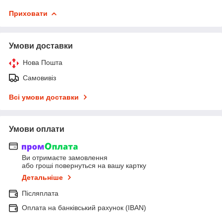
Приховати
Умови доставки
Нова Пошта
Самовивіз
Всі умови доставки
Умови оплати
Ви отримаєте замовлення
або гроші повернуться на вашу картку
Детальніше
Післяплата
Оплата на банківський рахунок (IBAN)