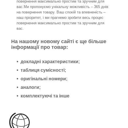
повернення максимально простим та зручним для
вас.Ми пропонуємо унікальну можливість – 365 днів
на повернення товару. Ваш спокій та впевненість –
наш пріоритет, і ми прагнемо зробити весь процес
повернення максимально простим та зручним для
вас.
На нашому новому сайті є ще більше
інформації про товар:
докладні характеристики;
таблиця сумісності;
оригінальні номери;
аналоги;
комплектуючі та інше