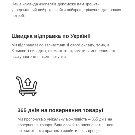
Наша команда експертів допоможе вам зробити
усвідомлений вибір та знайти найкраще рішення для ваших
потреб.
Швидка відправка по Україні!
Ми відправляємо запчастини зі свого складу, тому, в
більшості випадків, ви можете отримати замовлення вже
наступного дня після покупки.
365 днів на повернення товару!
Ми пропонуємо унікальну можливість – 365 днів на
повернення товару. Ваш спокій та впевненість – наш
пріоритет, і ми прагнемо зробити весь процес