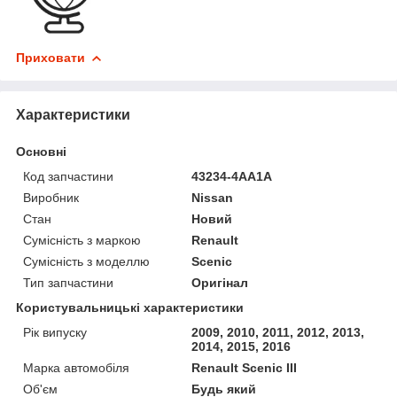
Приховати
Характеристики
Основні
Код запчастини
43234-4AA1A
Виробник
Nissan
Стан
Новий
Сумісність з маркою
Renault
Сумісність з моделлю
Scenic
Тип запчастини
Оригінал
Користувальницькі характеристики
Рік випуску
2009, 2010, 2011, 2012, 2013,
2014, 2015, 2016
Марка автомобіля
Renault Scenic III
Об'єм
Будь який