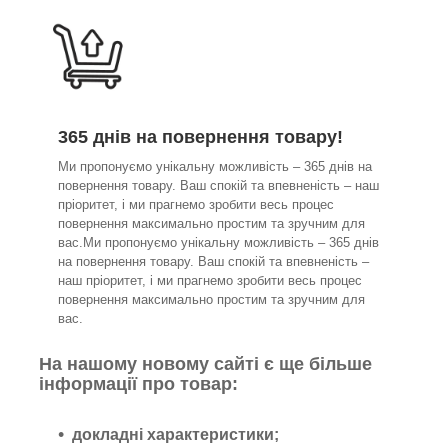
365 днів на повернення товару!
Ми пропонуємо унікальну можливість – 365 днів на
повернення товару. Ваш спокій та впевненість – наш
пріоритет, і ми прагнемо зробити весь процес
повернення максимально простим та зручним для
вас.Ми пропонуємо унікальну можливість – 365 днів
на повернення товару. Ваш спокій та впевненість –
наш пріоритет, і ми прагнемо зробити весь процес
повернення максимально простим та зручним для
вас.
На нашому новому сайті є ще більше
інформації про товар:
докладні характеристики;