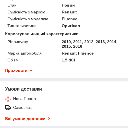
Стан
Новий
Сумісність з маркою
Renault
Сумісність з моделлю
Fluence
Тип запчастини
Оригінал
Користувальницькі характеристики
Рік випуску
2010, 2011, 2012, 2013, 2014,
2015, 2016
Марка автомобіля
Renault Fluence
Об'єм
1.5 dCi
Приховати
Умови доставки
Нова Пошта
Самовивіз
Всі умови доставки