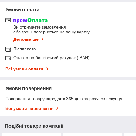
Умови оплати
Ви отримаєте замовлення
або гроші повернуться на вашу картку
Детальніше
Післяплата
Оплата на банківський рахунок (IBAN)
Всі умови оплати
Умови повернення
Повернення товару впродовж 365 днів за рахунок покупця
Всі умови повернення
Подібні товари компанії