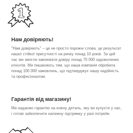
Нам довіряють!
"Нам довіряють" – це не просто порожні слова, це результат
нашої стійкої присутності на ринку понад 10 років. За цей
час ми змогли завоювати довіру понад 70 000 задоволених
клієнтів. Ми пишаємось тим, що наша компанія обробила
понад 100 000 замовлень, що підтверджує нашу надійність
та професіоналізм.
Гарантія від магазину!
Ми надаємо гарантію на кожну деталь, яку ви купуєте у нас,
і готові забезпечити належну підтримку у разі потреби.