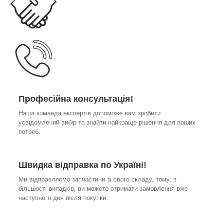
Професійна консультація!
Наша команда експертів допоможе вам зробити
усвідомлений вибір та знайти найкраще рішення для ваших
потреб.
Швидка відправка по Україні!
Ми відправляємо запчастини зі свого складу, тому, в
більшості випадків, ви можете отримати замовлення вже
наступного дня після покупки.