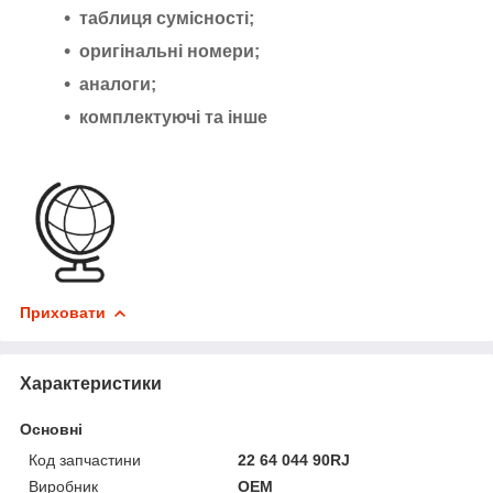
таблиця сумісності;
оригінальні номери;
аналоги;
комплектуючі та інше
Приховати
Характеристики
Основні
Код запчастини
22 64 044 90RJ
Виробник
OEM