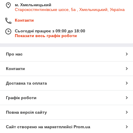
м. Хмельницький
Старокостянтинівське шосе, 5а , Хмельницький, Україна
Контакти
Сьогодні працює з 09:00 до 18:00
Показати весь графік роботи
Про нас
Контакти
Доставка та оплата
Графік роботи
Повна версія сайту
Сайт створено на маркетплейсі
Prom.ua