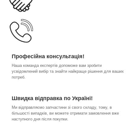
Професійна консультація!
Наша команда експертів допоможе вам зробити
усвідомлений вибір та знайти найкраще рішення для ваших
потреб.
Швидка відправка по Україні!
Ми відправляємо запчастини зі свого складу, тому, в
більшості випадків, ви можете отримати замовлення вже
наступного дня після покупки.