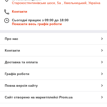
Старокостянтинівське шосе, 5а , Хмельницький, Україна
Контакти
Сьогодні працює з 09:00 до 18:00
Показати весь графік роботи
Про нас
Контакти
Доставка та оплата
Графік роботи
Повна версія сайту
Сайт створено на маркетплейсі
Prom.ua