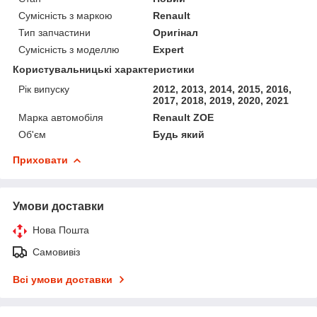
Сумісність з маркою
Renault
Тип запчастини
Оригінал
Сумісність з моделлю
Expert
Користувальницькі характеристики
Рік випуску
2012, 2013, 2014, 2015, 2016,
2017, 2018, 2019, 2020, 2021
Марка автомобіля
Renault ZOE
Об'єм
Будь який
Приховати
Умови доставки
Нова Пошта
Самовивіз
Всі умови доставки