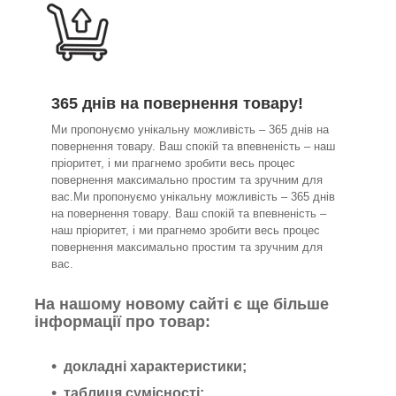
365 днів на повернення товару!
Ми пропонуємо унікальну можливість – 365 днів на
повернення товару. Ваш спокій та впевненість – наш
пріоритет, і ми прагнемо зробити весь процес
повернення максимально простим та зручним для
вас.Ми пропонуємо унікальну можливість – 365 днів
на повернення товару. Ваш спокій та впевненість –
наш пріоритет, і ми прагнемо зробити весь процес
повернення максимально простим та зручним для
вас.
На нашому новому сайті є ще більше
інформації про товар:
докладні характеристики;
таблиця сумісності;