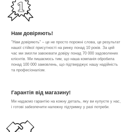
Нам довіряють!
"Нам довіряють" – це не просто порожні слова, це результат
нашої стійкої присутності на ринку понад 10 років. За цей
час ми змогли завоювати довіру понад 70 000 задоволених
клієнтів. Ми пишаємось тим, що наша компанія обробила
понад 100 000 замовлень, що підтверджує нашу надійність
та професіоналізм.
Гарантія від магазину!
Ми надаємо гарантію на кожну деталь, яку ви купуєте у нас,
і готові забезпечити належну підтримку у разі потреби.