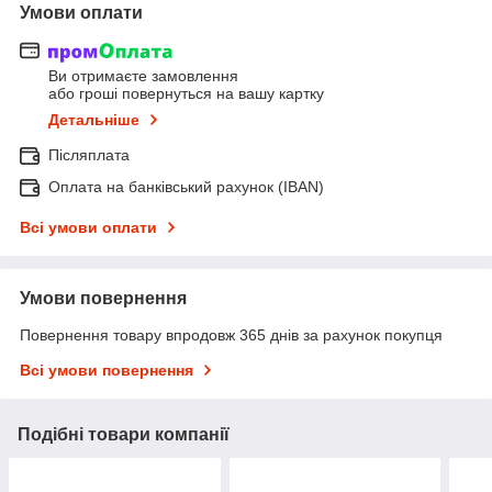
Умови оплати
Ви отримаєте замовлення
або гроші повернуться на вашу картку
Детальніше
Післяплата
Оплата на банківський рахунок (IBAN)
Всі умови оплати
Умови повернення
Повернення товару впродовж 365 днів за рахунок покупця
Всі умови повернення
Подібні товари компанії