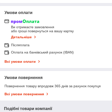
Умови оплати
Ви отримаєте замовлення
або гроші повернуться на вашу картку
Детальніше
Післяплата
Оплата на банківський рахунок (IBAN)
Всі умови оплати
Умови повернення
Повернення товару впродовж 365 днів за рахунок покупця
Всі умови повернення
Подібні товари компанії