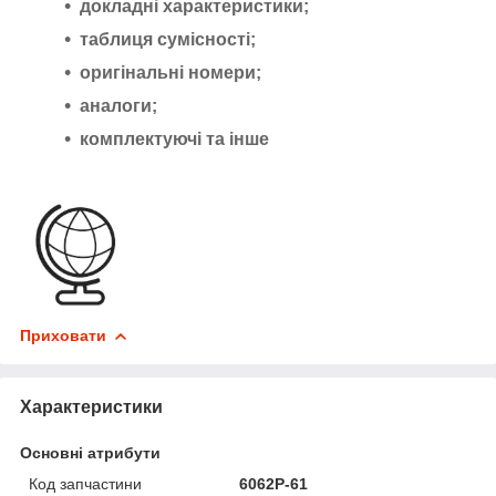
докладні характеристики;
таблиця сумісності;
оригінальні номери;
аналоги;
комплектуючі та інше
Приховати
Характеристики
Основні атрибути
Код запчастини
6062P-61