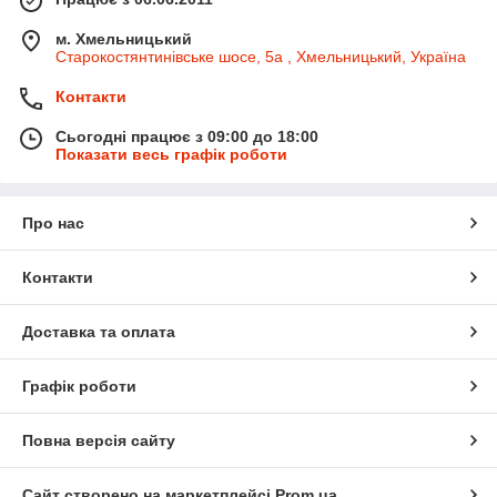
м. Хмельницький
Старокостянтинівське шосе, 5а , Хмельницький, Україна
Контакти
Сьогодні працює з 09:00 до 18:00
Показати весь графік роботи
Про нас
Контакти
Доставка та оплата
Графік роботи
Повна версія сайту
Сайт створено на маркетплейсі
Prom.ua