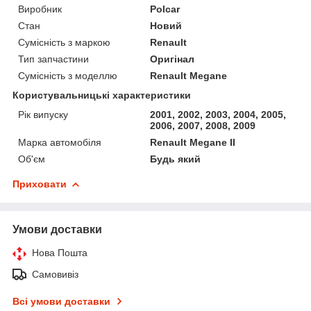
Виробник
Polcar
Стан
Новий
Сумісність з маркою
Renault
Тип запчастини
Оригінал
Сумісність з моделлю
Renault Megane
Користувальницькі характеристики
Рік випуску
2001, 2002, 2003, 2004, 2005,
2006, 2007, 2008, 2009
Марка автомобіля
Renault Megane II
Об'єм
Будь який
Приховати
Умови доставки
Нова Пошта
Самовивіз
Всі умови доставки