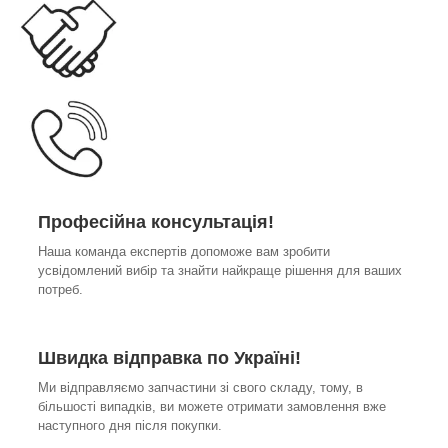
Професійна консультація!
Наша команда експертів допоможе вам зробити
усвідомлений вибір та знайти найкраще рішення для ваших
потреб.
Швидка відправка по Україні!
Ми відправляємо запчастини зі свого складу, тому, в
більшості випадків, ви можете отримати замовлення вже
наступного дня після покупки.