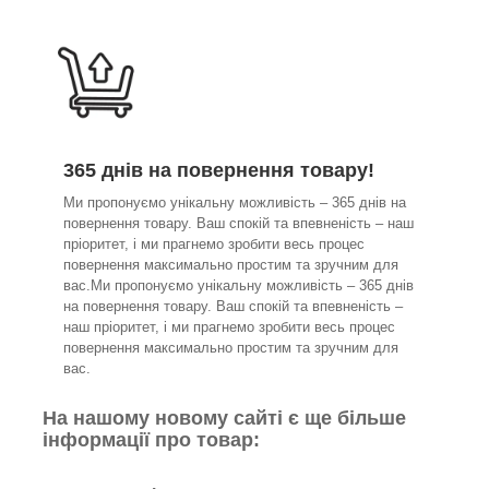
365 днів на повернення товару!
Ми пропонуємо унікальну можливість – 365 днів на
повернення товару. Ваш спокій та впевненість – наш
пріоритет, і ми прагнемо зробити весь процес
повернення максимально простим та зручним для
вас.Ми пропонуємо унікальну можливість – 365 днів
на повернення товару. Ваш спокій та впевненість –
наш пріоритет, і ми прагнемо зробити весь процес
повернення максимально простим та зручним для
вас.
На нашому новому сайті є ще більше
інформації про товар: