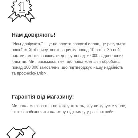
Нам довіряють!
"Нам довіряють" – це не просто порожні слова, це результат
нашої стійкої присутності на ринку понад 10 років. За цей
час ми змогли завоювати довіру понад 70 000 задоволених
клієнтів. Ми пишаємось тим, що наша компанія обробила
понад 100 000 замовлень, що підтверджує нашу надійність
та професіоналізм.
Гарантія від магазину!
Ми надаємо гарантію на кожну деталь, яку ви купуєте у нас,
і готові забезпечити належну підтримку у разі потреби.