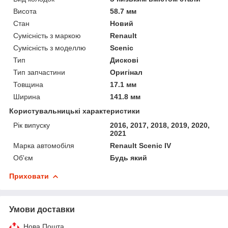
Висота
58.7 мм
Стан
Новий
Сумісність з маркою
Renault
Сумісність з моделлю
Scenic
Тип
Дискові
Тип запчастини
Оригінал
Товщина
17.1 мм
Ширина
141.8 мм
Користувальницькі характеристики
Рік випуску
2016, 2017, 2018, 2019, 2020,
2021
Марка автомобіля
Renault Scenic IV
Об'єм
Будь який
Приховати
Умови доставки
Нова Пошта