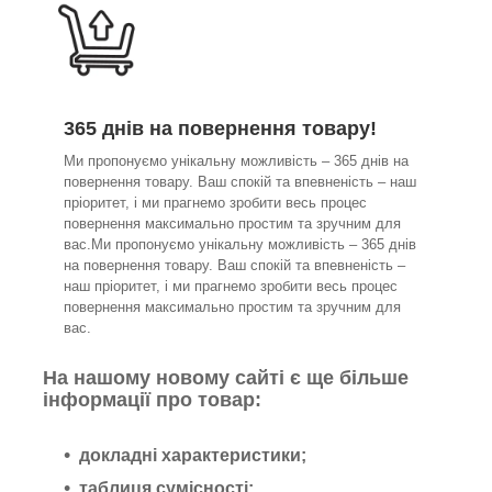
365 днів на повернення товару!
Ми пропонуємо унікальну можливість – 365 днів на
повернення товару. Ваш спокій та впевненість – наш
пріоритет, і ми прагнемо зробити весь процес
повернення максимально простим та зручним для
вас.Ми пропонуємо унікальну можливість – 365 днів
на повернення товару. Ваш спокій та впевненість –
наш пріоритет, і ми прагнемо зробити весь процес
повернення максимально простим та зручним для
вас.
На нашому новому сайті є ще більше
інформації про товар:
докладні характеристики;
таблиця сумісності;