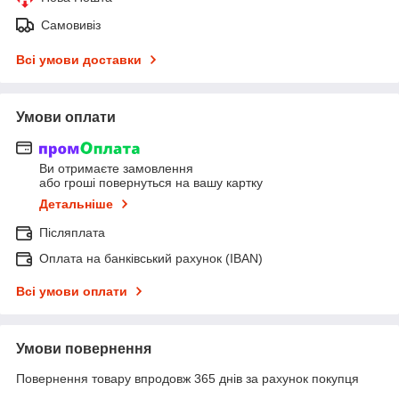
Самовивіз
Всі умови доставки
Умови оплати
Ви отримаєте замовлення
або гроші повернуться на вашу картку
Детальніше
Післяплата
Оплата на банківський рахунок (IBAN)
Всі умови оплати
Умови повернення
Повернення товару впродовж 365 днів за рахунок покупця