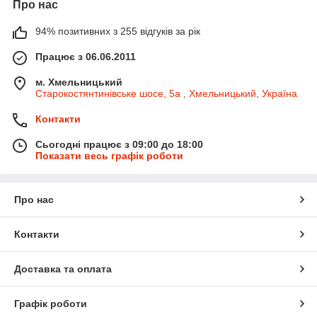
Про нас
94% позитивних з 255 відгуків за рік
Працює з 06.06.2011
м. Хмельницький
Старокостянтинівське шосе, 5а , Хмельницький, Україна
Контакти
Сьогодні працює з 09:00 до 18:00
Показати весь графік роботи
Про нас
Контакти
Доставка та оплата
Графік роботи