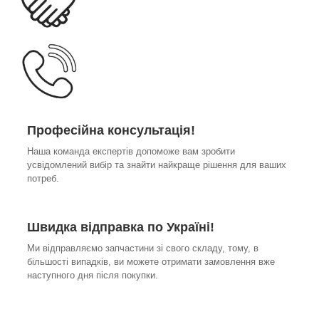
Професійна консультація!
Наша команда експертів допоможе вам зробити
усвідомлений вибір та знайти найкраще рішення для ваших
потреб.
Швидка відправка по Україні!
Ми відправляємо запчастини зі свого складу, тому, в
більшості випадків, ви можете отримати замовлення вже
наступного дня після покупки.