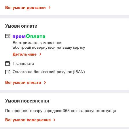
Всі умови доставки
Умови оплати
Ви отримаєте замовлення
або гроші повернуться на вашу картку
Детальніше
Післяплата
Оплата на банківський рахунок (IBAN)
Всі умови оплати
Умови повернення
Повернення товару впродовж 365 днів за рахунок покупця
Всі умови повернення