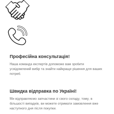
Професійна консультація!
Наша команда експертів допоможе вам зробити
усвідомлений вибір та знайти найкраще рішення для ваших
потреб.
Швидка відправка по Україні!
Ми відправляємо запчастини зі свого складу, тому, в
більшості випадків, ви можете отримати замовлення вже
наступного дня після покупки.