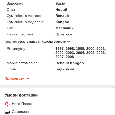
Виробник
Sasic
Стан
Новий
Сумісність з маркою
Renault
Сумісність з моделлю
Kangoo
Тип
Масляний
Тип запчастини
Оригінал
Користувальницькі характеристики
Рік випуску
1997, 1998, 1999, 2000, 2001,
2002, 2003, 2004, 2005, 2006,
2007, 2008
Марка автомобіля
Renault Kangoo
Об'єм
Будь який
Приховати
Умови доставки
Нова Пошта
Самовивіз