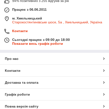
94% позитивних з 255 відгуків за рік
Працює з 06.06.2011
м. Хмельницький
Старокостянтинівське шосе, 5а , Хмельницький, Україна
Контакти
Сьогодні працює з 09:00 до 18:00
Показати весь графік роботи
Про нас
Контакти
Доставка та оплата
Графік роботи
Повна версія сайту