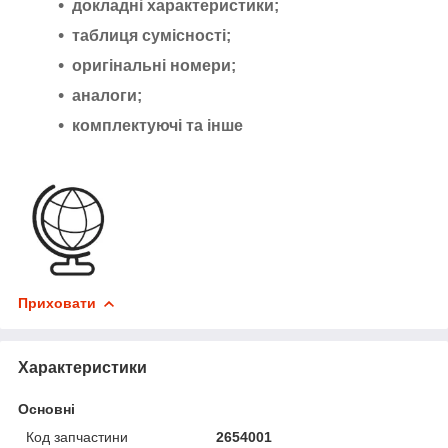
докладні характеристики;
таблиця сумісності;
оригінальні номери;
аналоги;
комплектуючі та інше
Приховати
Характеристики
Основні
Код запчастини
2654001