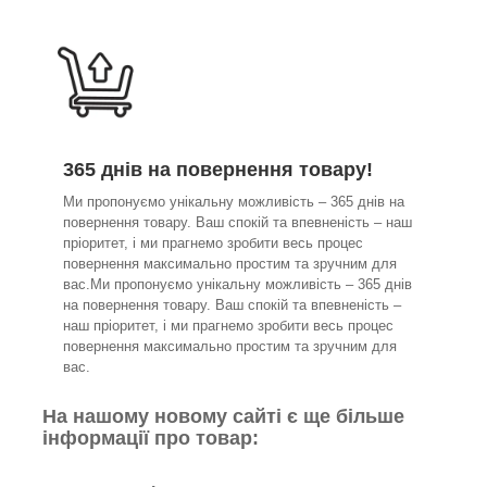
365 днів на повернення товару!
Ми пропонуємо унікальну можливість – 365 днів на
повернення товару. Ваш спокій та впевненість – наш
пріоритет, і ми прагнемо зробити весь процес
повернення максимально простим та зручним для
вас.Ми пропонуємо унікальну можливість – 365 днів
на повернення товару. Ваш спокій та впевненість –
наш пріоритет, і ми прагнемо зробити весь процес
повернення максимально простим та зручним для
вас.
На нашому новому сайті є ще більше
інформації про товар: