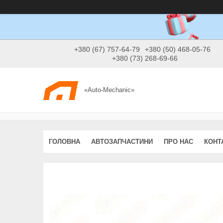
+380 (67) 757-64-79
+380 (50) 468-05-76
+380 (73) 268-69-66
«Auto-Mechanic»
ГОЛОВНА
АВТОЗАПЧАСТИНИ
ПРО НАС
КОНТ