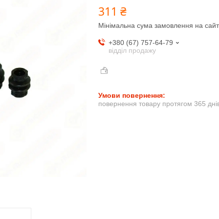
311 ₴
Мінімальна сума замовлення на сайт
+380 (67) 757-64-79
відділ продажу
повернення товару протягом 365 дні