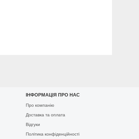
ІНФОРМАЦІЯ ПРО НАС
Про компанію
Доставка та оплата
Відгуки
Політика конфіденційності