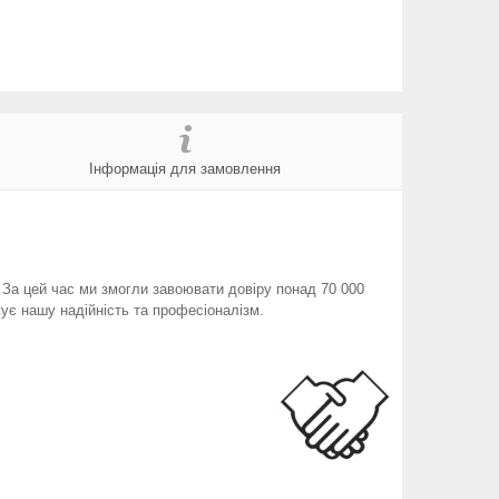
Інформація для замовлення
. За цей час ми змогли завоювати довіру понад 70 000
ує нашу надійність та професіоналізм.