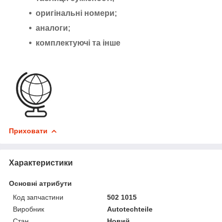
оригінальні номери;
аналоги;
комплектуючі та інше
Приховати
Характеристики
Основні атрибути
Код запчастини
502 1015
Виробник
Autotechteile
Стан
Новий