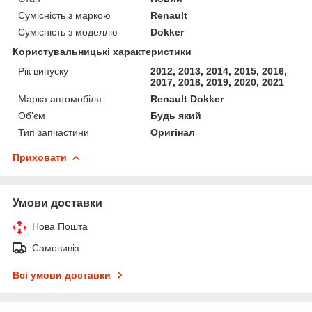
Сумісність з маркою
Renault
Сумісність з моделлю
Dokker
Користувальницькі характеристики
Рік випуску
2012, 2013, 2014, 2015, 2016,
2017, 2018, 2019, 2020, 2021
Марка автомобіля
Renault Dokker
Об'єм
Будь який
Тип запчастини
Оригінал
Приховати
Умови доставки
Нова Пошта
Самовивіз
Всі умови доставки