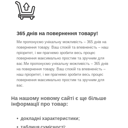
365 днів на повернення товару!
Ми пропонуємо унікальну можливість – 365 днів на
повернення товару. Ваш спокій та впевненість – наш
пріоритет, і ми прагнемо зробити весь процес
повернення максимально простим та зручним для
вас.Ми пропонуємо унікальну можливість – 365 днів
на повернення товару. Ваш спокій та впевненість –
наш пріоритет, і ми прагнемо зробити весь процес
повернення максимально простим та зручним для
вас.
На нашому новому сайті є ще більше
інформації про товар:
докладні характеристики;
таблиця сумісності;