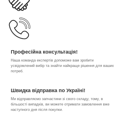
Професійна консультація!
Наша команда експертів допоможе вам зробити
усвідомлений вибір та знайти найкраще рішення для ваших
потреб.
Швидка відправка по Україні!
Ми відправляємо запчастини зі свого складу, тому, в
більшості випадків, ви можете отримати замовлення вже
наступного дня після покупки.