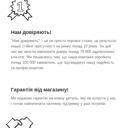
Нам довіряють!
"Нам довіряють" – це не просто порожні слова, це результат
нашої стійкої присутності на ринку понад 10 років. За цей
час ми змогли завоювати довіру понад 70 000 задоволених
клієнтів. Ми пишаємось тим, що наша компанія обробила
понад 100 000 замовлень, що підтверджує нашу надійність
та професіоналізм.
Гарантія від магазину!
Ми надаємо гарантію на кожну деталь, яку ви купуєте у нас,
і готові забезпечити належну підтримку у разі потреби.