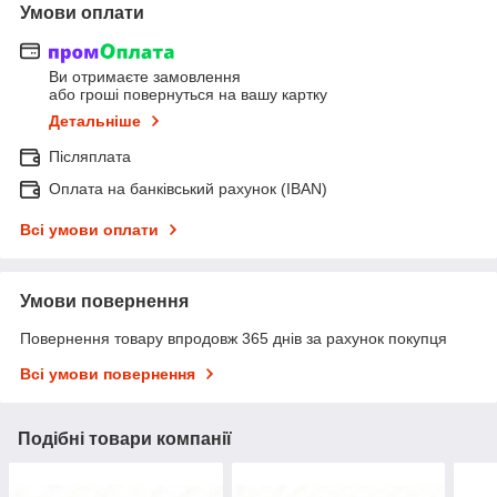
Умови оплати
Ви отримаєте замовлення
або гроші повернуться на вашу картку
Детальніше
Післяплата
Оплата на банківський рахунок (IBAN)
Всі умови оплати
Умови повернення
Повернення товару впродовж 365 днів за рахунок покупця
Всі умови повернення
Подібні товари компанії