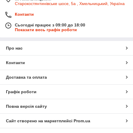
Старокостянтинівське шосе, 5а , Хмельницький, Україна
Контакти
Сьогодні працює з 09:00 до 18:00
Показати весь графік роботи
Про нас
Контакти
Доставка та оплата
Графік роботи
Повна версія сайту
Сайт створено на маркетплейсі
Prom.ua