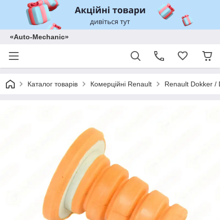
«Auto-Mechanic»
Каталог товарів
Комерційні Renault
Renault Dokker /