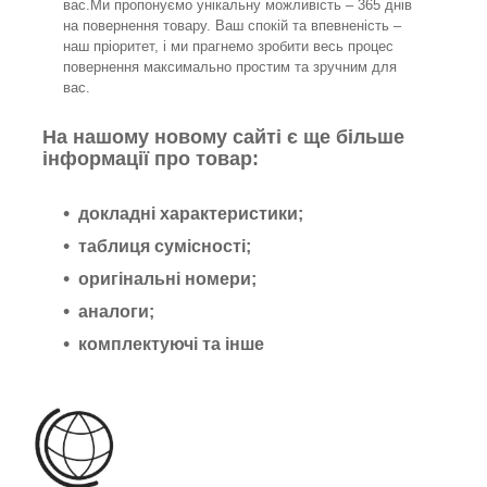
вас.Ми пропонуємо унікальну можливість – 365 днів
на повернення товару. Ваш спокій та впевненість –
наш пріоритет, і ми прагнемо зробити весь процес
повернення максимально простим та зручним для
вас.
На нашому новому сайті є ще більше
інформації про товар:
докладні характеристики;
таблиця сумісності;
оригінальні номери;
аналоги;
комплектуючі та інше