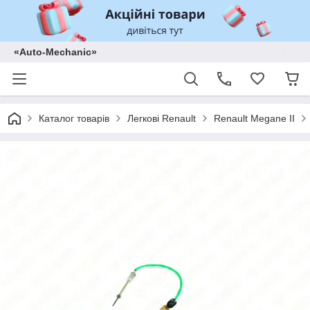
«Auto-Mechanic»
Каталог товарів
Легкові Renault
Renault Megane II