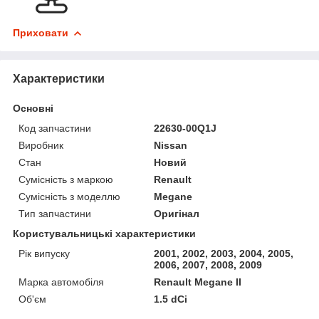
Приховати
Характеристики
Основні
Код запчастини
22630-00Q1J
Виробник
Nissan
Стан
Новий
Сумісність з маркою
Renault
Сумісність з моделлю
Megane
Тип запчастини
Оригінал
Користувальницькі характеристики
Рік випуску
2001, 2002, 2003, 2004, 2005,
2006, 2007, 2008, 2009
Марка автомобіля
Renault Megane II
Об'єм
1.5 dCi