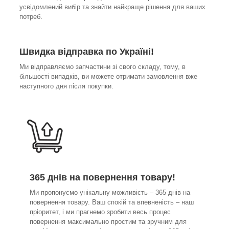
усвідомлений вибір та знайти найкраще рішення для ваших
потреб.
Швидка відправка по Україні!
Ми відправляємо запчастини зі свого складу, тому, в
більшості випадків, ви можете отримати замовлення вже
наступного дня після покупки.
365 днів на повернення товару!
Ми пропонуємо унікальну можливість – 365 днів на
повернення товару. Ваш спокій та впевненість – наш
пріоритет, і ми прагнемо зробити весь процес
повернення максимально простим та зручним для