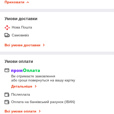
Приховати
Умови доставки
Нова Пошта
Самовивіз
Всі умови доставки
Умови оплати
Ви отримаєте замовлення
або гроші повернуться на вашу картку
Детальніше
Післяплата
Оплата на банківський рахунок (IBAN)
Всі умови оплати