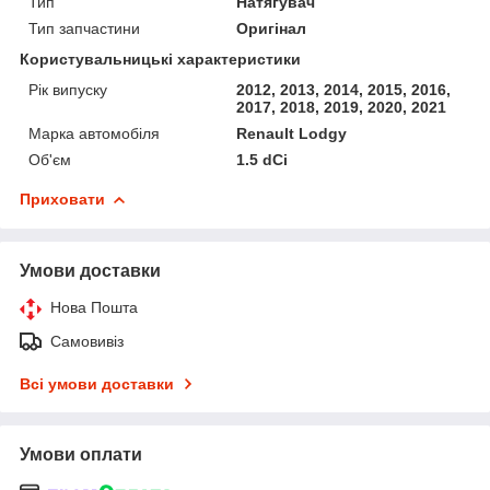
Тип
Натягувач
Тип запчастини
Оригінал
Користувальницькі характеристики
Рік випуску
2012, 2013, 2014, 2015, 2016,
2017, 2018, 2019, 2020, 2021
Марка автомобіля
Renault Lodgy
Об'єм
1.5 dCi
Приховати
Умови доставки
Нова Пошта
Самовивіз
Всі умови доставки
Умови оплати