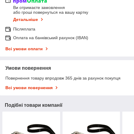
Ви отримаєте замовлення
або гроші повернуться на вашу картку
Детальніше
Післяплата
Оплата на банківський рахунок (IBAN)
Всі умови оплати
Умови повернення
Повернення товару впродовж 365 днів за рахунок покупця
Всі умови повернення
Подібні товари компанії