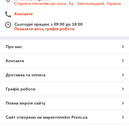
Старокостянтинівське шосе, 5а , Хмельницький, Україна
Контакти
Сьогодні працює з 09:00 до 18:00
Показати весь графік роботи
Про нас
Контакти
Доставка та оплата
Графік роботи
Повна версія сайту
Сайт створено на маркетплейсі
Prom.ua