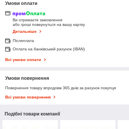
Умови оплати
Ви отримаєте замовлення
або гроші повернуться на вашу картку
Детальніше
Післяплата
Оплата на банківський рахунок (IBAN)
Всі умови оплати
Умови повернення
Повернення товару впродовж 365 днів за рахунок покупця
Всі умови повернення
Подібні товари компанії