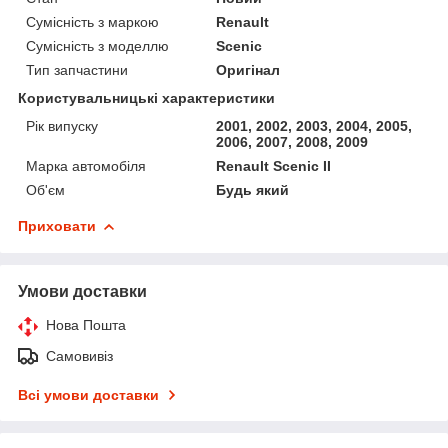
Сумісність з маркою
Renault
Сумісність з моделлю
Scenic
Тип запчастини
Оригінал
Користувальницькі характеристики
Рік випуску
2001, 2002, 2003, 2004, 2005,
2006, 2007, 2008, 2009
Марка автомобіля
Renault Scenic II
Об'єм
Будь який
Приховати
Умови доставки
Нова Пошта
Самовивіз
Всі умови доставки