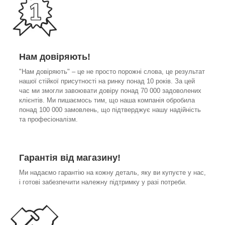
Нам довіряють!
"Нам довіряють" – це не просто порожні слова, це результат
нашої стійкої присутності на ринку понад 10 років. За цей
час ми змогли завоювати довіру понад 70 000 задоволених
клієнтів. Ми пишаємось тим, що наша компанія обробила
понад 100 000 замовлень, що підтверджує нашу надійність
та професіоналізм.
Гарантія від магазину!
Ми надаємо гарантію на кожну деталь, яку ви купуєте у нас,
і готові забезпечити належну підтримку у разі потреби.