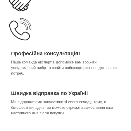
Професійна консультація!
Наша команда експертів допоможе вам зробити
усвідомлений вибір та знайти найкраще рішення для ваших
потреб.
Швидка відправка по Україні!
Ми відправляємо запчастини зі свого складу, тому, в
більшості випадків, ви можете отримати замовлення вже
наступного дня після покупки.