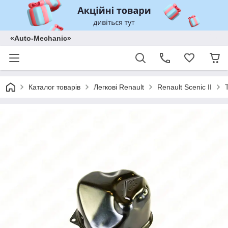
«Auto-Mechanic»
Каталог товарів
Легкові Renault
Renault Scenic II