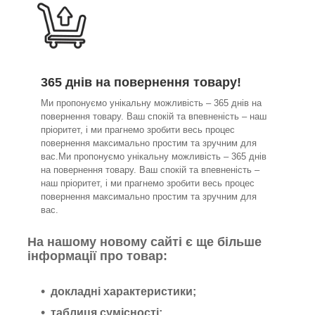
365 днів на повернення товару!
Ми пропонуємо унікальну можливість – 365 днів на
повернення товару. Ваш спокій та впевненість – наш
пріоритет, і ми прагнемо зробити весь процес
повернення максимально простим та зручним для
вас.Ми пропонуємо унікальну можливість – 365 днів
на повернення товару. Ваш спокій та впевненість –
наш пріоритет, і ми прагнемо зробити весь процес
повернення максимально простим та зручним для
вас.
На нашому новому сайті є ще більше
інформації про товар:
докладні характеристики;
таблиця сумісності;