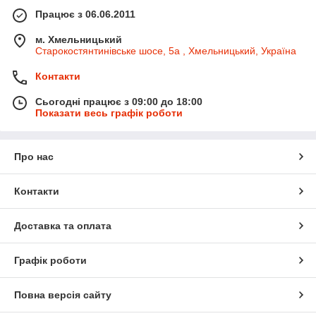
Працює з 06.06.2011
м. Хмельницький
Старокостянтинівське шосе, 5а , Хмельницький, Україна
Контакти
Сьогодні працює з 09:00 до 18:00
Показати весь графік роботи
Про нас
Контакти
Доставка та оплата
Графік роботи
Повна версія сайту