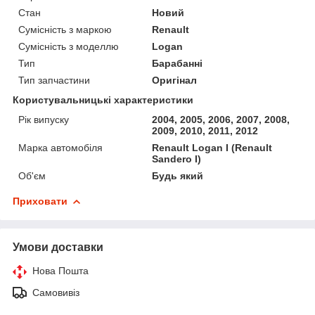
Стан
Новий
Сумісність з маркою
Renault
Сумісність з моделлю
Logan
Тип
Барабанні
Тип запчастини
Оригінал
Користувальницькі характеристики
Рік випуску
2004, 2005, 2006, 2007, 2008,
2009, 2010, 2011, 2012
Марка автомобіля
Renault Logan I (Renault
Sandero I)
Об'єм
Будь який
Приховати
Умови доставки
Нова Пошта
Самовивіз