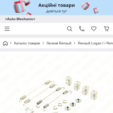
«Auto-Mechanic»
Каталог товарів
Легкові Renault
Renault Logan I / Ren