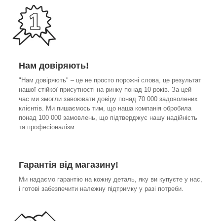
Нам довіряють!
"Нам довіряють" – це не просто порожні слова, це результат
нашої стійкої присутності на ринку понад 10 років. За цей
час ми змогли завоювати довіру понад 70 000 задоволених
клієнтів. Ми пишаємось тим, що наша компанія обробила
понад 100 000 замовлень, що підтверджує нашу надійність
та професіоналізм.
Гарантія від магазину!
Ми надаємо гарантію на кожну деталь, яку ви купуєте у нас,
і готові забезпечити належну підтримку у разі потреби.