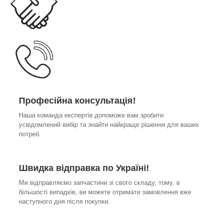
Професійна консультація!
Наша команда експертів допоможе вам зробити
усвідомлений вибір та знайти найкраще рішення для ваших
потреб.
Швидка відправка по Україні!
Ми відправляємо запчастини зі свого складу, тому, в
більшості випадків, ви можете отримати замовлення вже
наступного дня після покупки.