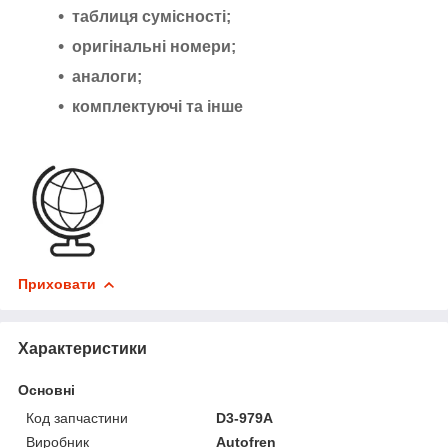
таблиця сумісності;
оригінальні номери;
аналоги;
комплектуючі та інше
Приховати
Характеристики
Основні
Код запчастини
D3-979A
Виробник
Autofren