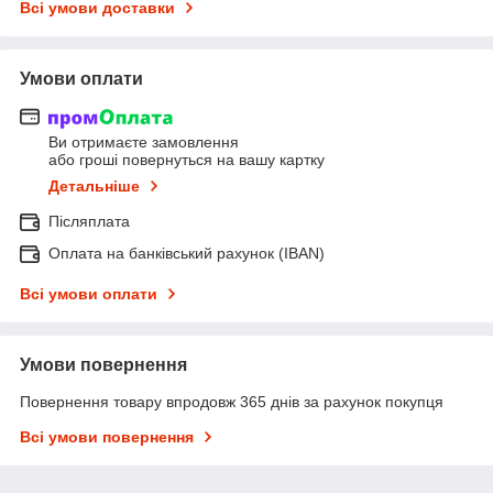
Всі умови доставки
Умови оплати
Ви отримаєте замовлення
або гроші повернуться на вашу картку
Детальніше
Післяплата
Оплата на банківський рахунок (IBAN)
Всі умови оплати
Умови повернення
Повернення товару впродовж 365 днів за рахунок покупця
Всі умови повернення