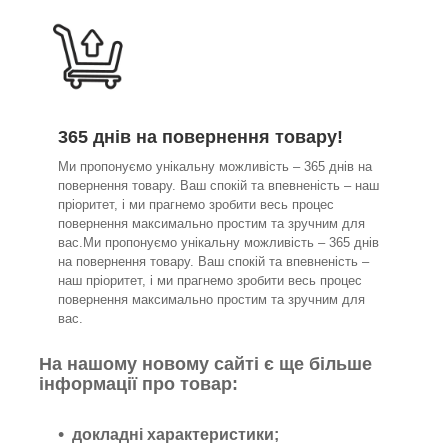
365 днів на повернення товару!
Ми пропонуємо унікальну можливість – 365 днів на
повернення товару. Ваш спокій та впевненість – наш
пріоритет, і ми прагнемо зробити весь процес
повернення максимально простим та зручним для
вас.Ми пропонуємо унікальну можливість – 365 днів
на повернення товару. Ваш спокій та впевненість –
наш пріоритет, і ми прагнемо зробити весь процес
повернення максимально простим та зручним для
вас.
На нашому новому сайті є ще більше
інформації про товар:
докладні характеристики;