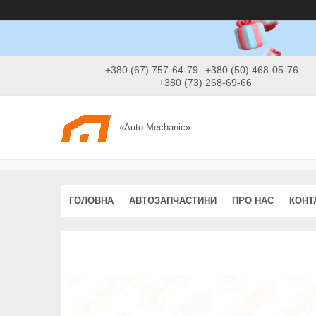
+380 (67) 757-64-79
+380 (50) 468-05-76
+380 (73) 268-69-66
«Auto-Mechanic»
ГОЛОВНА
АВТОЗАПЧАСТИНИ
ПРО НАС
КОНТ