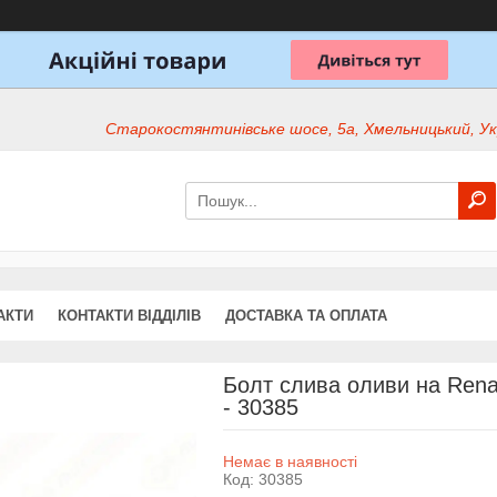
Старокостянтинівське шосе, 5а, Хмельницький, Ук
АКТИ
КОНТАКТИ ВІДДІЛІВ
ДОСТАВКА ТА ОПЛАТА
Болт слива оливи на Rena
- 30385
Немає в наявності
Код:
30385