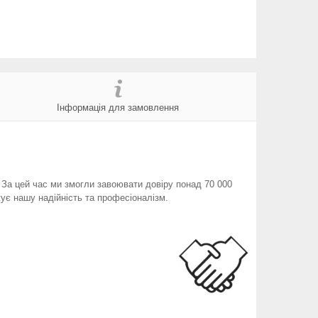
Інформація для замовлення
. За цей час ми змогли завоювати довіру понад 70 000
ує нашу надійність та професіоналізм.