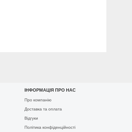
ІНФОРМАЦІЯ ПРО НАС
Про компанію
Доставка та оплата
Відгуки
Політика конфіденційності