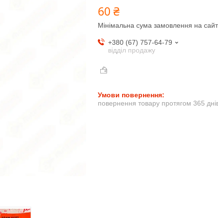
60 ₴
Мінімальна сума замовлення на сайт
+380 (67) 757-64-79
відділ продажу
повернення товару протягом 365 дні