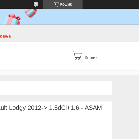
Кошик
раїна
Кошик
ult Lodgy 2012-> 1.5dCi+1.6 - ASAM