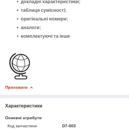
докладні характеристики;
таблиця сумісності;
оригінальні номери;
аналоги;
комплектуючі та інше
Приховати
Характеристики
Основні атрибути
Код запчастини
D7-003