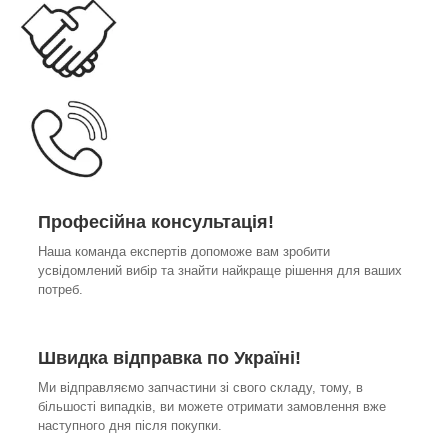
Професійна консультація!
Наша команда експертів допоможе вам зробити
усвідомлений вибір та знайти найкраще рішення для ваших
потреб.
Швидка відправка по Україні!
Ми відправляємо запчастини зі свого складу, тому, в
більшості випадків, ви можете отримати замовлення вже
наступного дня після покупки.