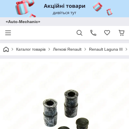
«Auto-Mechanic»
Каталог товарів
Легкові Renault
Renault Laguna III