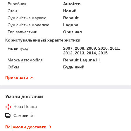
Виробник
Autofren
Стан
Новий
Сумісність з маркою
Renault
Сумісність з моделлю
Laguna
Тип запчастини
Оригінал
Користувальницькі характеристики
Рік випуску
2007, 2008, 2009, 2010, 2011,
2012, 2013, 2014, 2015
Марка автомобіля
Renault Laguna III
Об'єм
Будь який
Приховати
Умови доставки
Нова Пошта
Самовивіз
Всі умови доставки