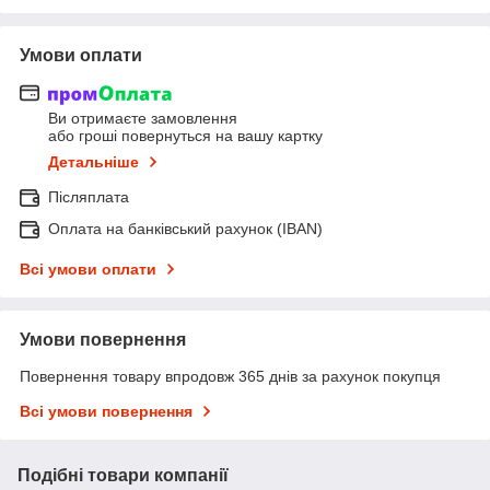
Умови оплати
Ви отримаєте замовлення
або гроші повернуться на вашу картку
Детальніше
Післяплата
Оплата на банківський рахунок (IBAN)
Всі умови оплати
Умови повернення
Повернення товару впродовж 365 днів за рахунок покупця
Всі умови повернення
Подібні товари компанії