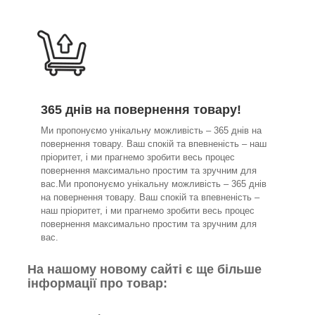
365 днів на повернення товару!
Ми пропонуємо унікальну можливість – 365 днів на
повернення товару. Ваш спокій та впевненість – наш
пріоритет, і ми прагнемо зробити весь процес
повернення максимально простим та зручним для
вас.Ми пропонуємо унікальну можливість – 365 днів
на повернення товару. Ваш спокій та впевненість –
наш пріоритет, і ми прагнемо зробити весь процес
повернення максимально простим та зручним для
вас.
На нашому новому сайті є ще більше
інформації про товар: