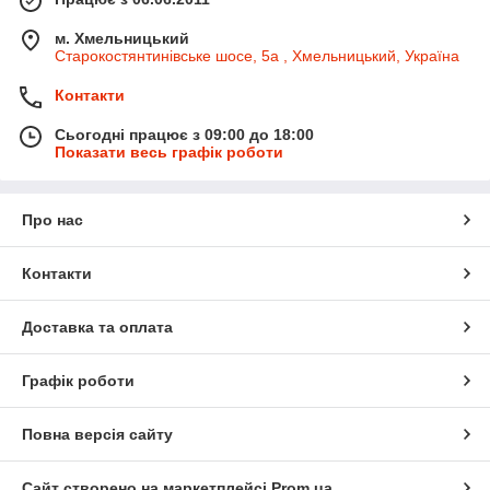
м. Хмельницький
Старокостянтинівське шосе, 5а , Хмельницький, Україна
Контакти
Сьогодні працює з 09:00 до 18:00
Показати весь графік роботи
Про нас
Контакти
Доставка та оплата
Графік роботи
Повна версія сайту
Сайт створено на маркетплейсі
Prom.ua