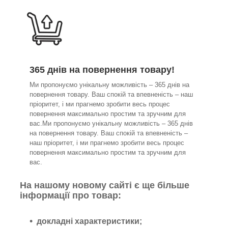
365 днів на повернення товару!
Ми пропонуємо унікальну можливість – 365 днів на
повернення товару. Ваш спокій та впевненість – наш
пріоритет, і ми прагнемо зробити весь процес
повернення максимально простим та зручним для
вас.Ми пропонуємо унікальну можливість – 365 днів
на повернення товару. Ваш спокій та впевненість –
наш пріоритет, і ми прагнемо зробити весь процес
повернення максимально простим та зручним для
вас.
На нашому новому сайті є ще більше
інформації про товар:
докладні характеристики;