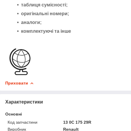
таблиця сумісності;
оригінальні номери;
аналоги;
комплектуючі та інше
Приховати
Характеристики
Основні
Код запчастини
13 0C 175 29R
Виробник
Renault