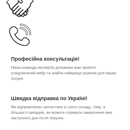
Професійна консультація!
Наша команда експертів допоможе вам зробити
усвідомлений вибір та знайти найкраще рішення для ваших
потреб.
Швидка відправка по Україні!
Ми відправляємо запчастини зі свого складу, тому, в
більшості випадків, ви можете отримати замовлення вже
наступного дня після покупки.