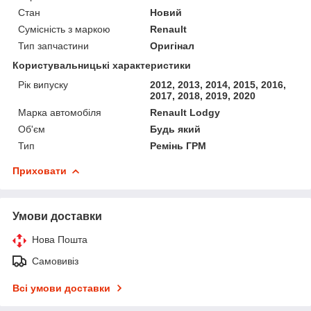
Стан
Новий
Сумісність з маркою
Renault
Тип запчастини
Оригінал
Користувальницькі характеристики
Рік випуску
2012, 2013, 2014, 2015, 2016,
2017, 2018, 2019, 2020
Марка автомобіля
Renault Lodgy
Об'єм
Будь який
Тип
Ремінь ГРМ
Приховати
Умови доставки
Нова Пошта
Самовивіз
Всі умови доставки