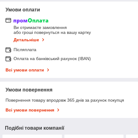
Умови оплати
Ви отримаєте замовлення
або гроші повернуться на вашу картку
Детальніше
Післяплата
Оплата на банківський рахунок (IBAN)
Всі умови оплати
Умови повернення
Повернення товару впродовж 365 днів за рахунок покупця
Всі умови повернення
Подібні товари компанії