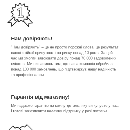
Нам довіряють!
"Нам довіряють" – це не просто порожні слова, це результат
нашої стійкої присутності на ринку понад 10 років. За цей
час ми змогли завоювати довіру понад 70 000 задоволених
клієнтів. Ми пишаємось тим, що наша компанія обробила
понад 100 000 замовлень, що підтверджує нашу надійність
та професіоналізм.
Гарантія від магазину!
Ми надаємо гарантію на кожну деталь, яку ви купуєте у нас,
і готові забезпечити належну підтримку у разі потреби.