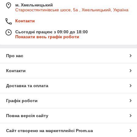
м. Хмельницький
Старокостянтинівське шосе, 5а , Хмельницький, Україна
Контакти
Сьогодні працює з 09:00 до 18:00
Показати весь графік роботи
Про нас
Контакти
Доставка та оплата
Графік роботи
Повна версія сайту
Сайт створено на маркетплейсі
Prom.ua