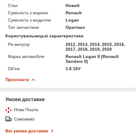
Стан
Новий
Сумісність з маркою
Renault
Сумісність з моделлю
Logan
Тип запчастини
Оригінал
Користувальницькі характеристики
Рік випуску
2012, 2013, 2014, 2015, 2016,
2017, 2018, 2019, 2020
Марка автомобіля
Renault Logan II (Renault
Sandero II)
Об'єм
1.6 16V
Приховати
Умови доставки
Нова Пошта
Самовивіз
Всі умови доставки