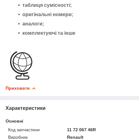
таблиця сумісності;
оригінальні номери;
аналоги;
комплектуючі та інше
Приховати
Характеристики
Основні
Код запчастини
11 72 067 46R
Виробник
Renault