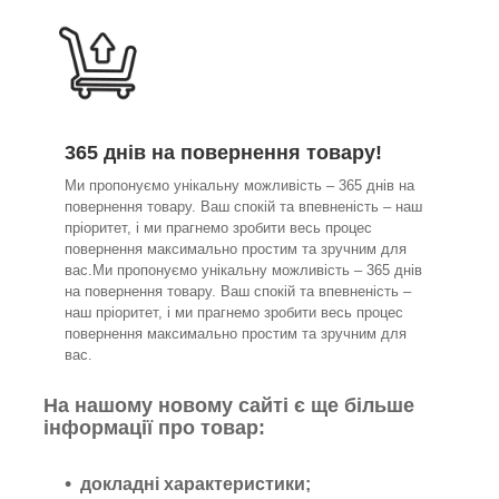
365 днів на повернення товару!
Ми пропонуємо унікальну можливість – 365 днів на
повернення товару. Ваш спокій та впевненість – наш
пріоритет, і ми прагнемо зробити весь процес
повернення максимально простим та зручним для
вас.Ми пропонуємо унікальну можливість – 365 днів
на повернення товару. Ваш спокій та впевненість –
наш пріоритет, і ми прагнемо зробити весь процес
повернення максимально простим та зручним для
вас.
На нашому новому сайті є ще більше
інформації про товар:
докладні характеристики;