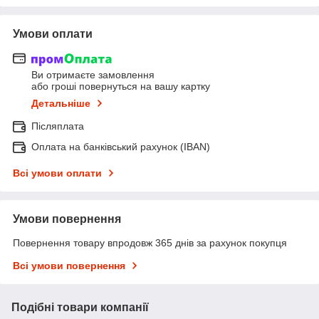
Умови оплати
Ви отримаєте замовлення
або гроші повернуться на вашу картку
Детальніше
Післяплата
Оплата на банківський рахунок (IBAN)
Всі умови оплати
Умови повернення
Повернення товару впродовж 365 днів за рахунок покупця
Всі умови повернення
Подібні товари компанії