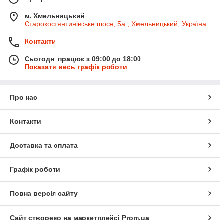
м. Хмельницький
Старокостянтинівське шосе, 5а , Хмельницький, Україна
Контакти
Сьогодні працює з 09:00 до 18:00
Показати весь графік роботи
Про нас
Контакти
Доставка та оплата
Графік роботи
Повна версія сайту
Сайт створено на маркетплейсі
Prom.ua