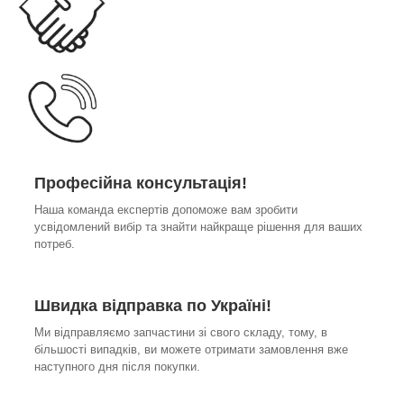
Професійна консультація!
Наша команда експертів допоможе вам зробити
усвідомлений вибір та знайти найкраще рішення для ваших
потреб.
Швидка відправка по Україні!
Ми відправляємо запчастини зі свого складу, тому, в
більшості випадків, ви можете отримати замовлення вже
наступного дня після покупки.