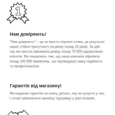
Нам довіряють!
"Нам довіряють" – це не просто порожні слова, це результат
нашої стійкої присутності на ринку понад 10 років. За цей
час ми змогли завоювати довіру понад 70 000 задоволених
клієнтів. Ми пишаємось тим, що наша компанія обробила
понад 100 000 замовлень, що підтверджує нашу надійність
та професіоналізм.
Гарантія від магазину!
Ми надаємо гарантію на кожну деталь, яку ви купуєте у нас,
і готові забезпечити належну підтримку у разі потреби.