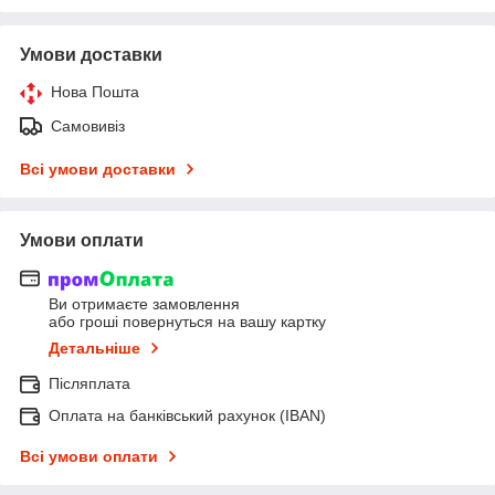
Умови доставки
Нова Пошта
Самовивіз
Всі умови доставки
Умови оплати
Ви отримаєте замовлення
або гроші повернуться на вашу картку
Детальніше
Післяплата
Оплата на банківський рахунок (IBAN)
Всі умови оплати