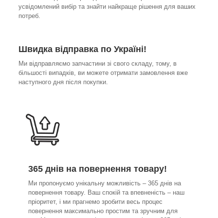
усвідомлений вибір та знайти найкраще рішення для ваших
потреб.
Швидка відправка по Україні!
Ми відправляємо запчастини зі свого складу, тому, в
більшості випадків, ви можете отримати замовлення вже
наступного дня після покупки.
365 днів на повернення товару!
Ми пропонуємо унікальну можливість – 365 днів на
повернення товару. Ваш спокій та впевненість – наш
пріоритет, і ми прагнемо зробити весь процес
повернення максимально простим та зручним для