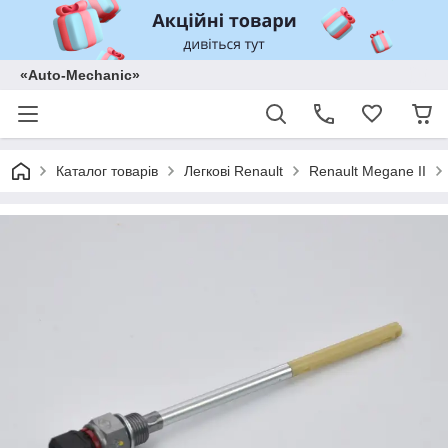
«Auto-Mechanic»
Каталог товарів
Легкові Renault
Renault Megane II