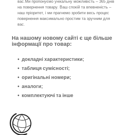
вас.Ми пропонуємо унікальну можливість – 365 днів
на повернення товару. Ваш спокій та впевненість –
наш пріоритет, і ми прагнемо зробити весь процес
повернення максимально простим та зручним для
вас.
На нашому новому сайті є ще більше
інформації про товар:
докладні характеристики;
таблиця сумісності;
оригінальні номери;
аналоги;
комплектуючі та інше