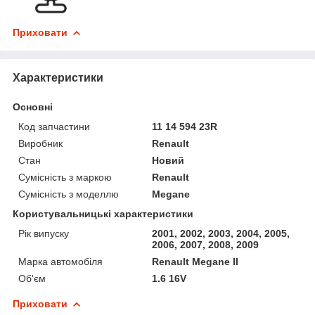
Приховати
Характеристики
Основні
Код запчастини
11 14 594 23R
Виробник
Renault
Стан
Новий
Сумісність з маркою
Renault
Сумісність з моделлю
Megane
Користувальницькі характеристики
Рік випуску
2001, 2002, 2003, 2004, 2005,
2006, 2007, 2008, 2009
Марка автомобіля
Renault Megane II
Об'єм
1.6 16V
Приховати