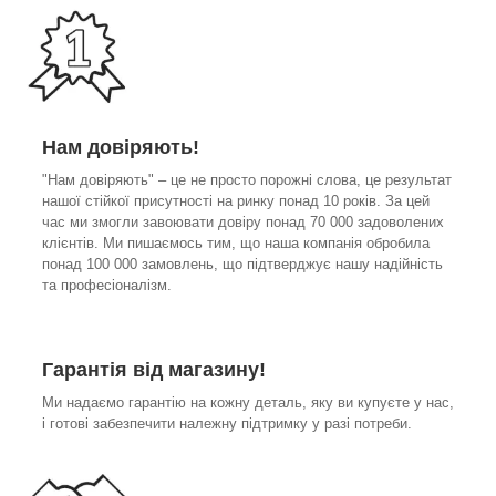
Нам довіряють!
"Нам довіряють" – це не просто порожні слова, це результат
нашої стійкої присутності на ринку понад 10 років. За цей
час ми змогли завоювати довіру понад 70 000 задоволених
клієнтів. Ми пишаємось тим, що наша компанія обробила
понад 100 000 замовлень, що підтверджує нашу надійність
та професіоналізм.
Гарантія від магазину!
Ми надаємо гарантію на кожну деталь, яку ви купуєте у нас,
і готові забезпечити належну підтримку у разі потреби.