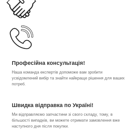
Професійна консультація!
Наша команда експертів допоможе вам зробити
усвідомлений вибір та знайти найкраще рішення для ваших
потреб.
Швидка відправка по Україні!
Ми відправляємо запчастини зі свого складу, тому, в
більшості випадків, ви можете отримати замовлення вже
наступного дня після покупки.