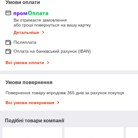
Умови оплати
Ви отримаєте замовлення
або гроші повернуться на вашу картку
Детальніше
Післяплата
Оплата на банківський рахунок (IBAN)
Всі умови оплати
Умови повернення
Повернення товару впродовж 365 днів за рахунок покупця
Всі умови повернення
Подібні товари компанії