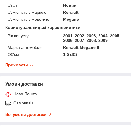
Стан
Новий
Сумісність з маркою
Renault
Сумісність з моделлю
Megane
Користувальницькі характеристики
Рік випуску
2001, 2002, 2003, 2004, 2005,
2006, 2007, 2008, 2009
Марка автомобіля
Renault Megane II
Об'єм
1.5 dCi
Приховати
Умови доставки
Нова Пошта
Самовивіз
Всі умови доставки