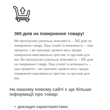
365 днів на повернення товару!
Ми пропонуємо унікальну можливість – 365 днів на
повернення товару. Ваш спокій та впевненість – наш
пріоритет, і ми прагнемо зробити весь процес
повернення максимально простим та зручним для
вас.Ми пропонуємо унікальну можливість – 365 днів
на повернення товару. Ваш спокій та впевненість –
наш пріоритет, і ми прагнемо зробити весь процес
повернення максимально простим та зручним для
вас.
На нашому новому сайті є ще більше
інформації про товар:
докладні характеристики;