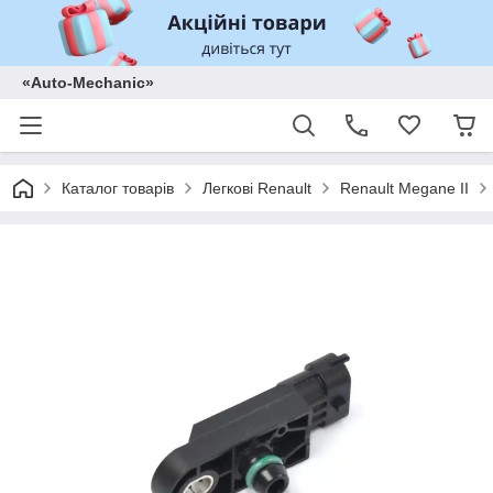
«Auto-Mechanic»
Каталог товарів
Легкові Renault
Renault Megane II