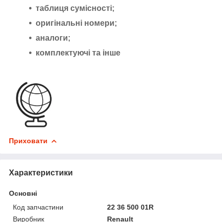
таблиця сумісності;
оригінальні номери;
аналоги;
комплектуючі та інше
Приховати
Характеристики
Основні
Код запчастини
22 36 500 01R
Виробник
Renault