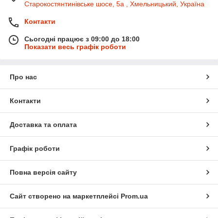
Старокостянтинівське шосе, 5а , Хмельницький, Україна
Контакти
Сьогодні працює з 09:00 до 18:00
Показати весь графік роботи
Про нас
Контакти
Доставка та оплата
Графік роботи
Повна версія сайту
Сайт створено на маркетплейсі
Prom.ua