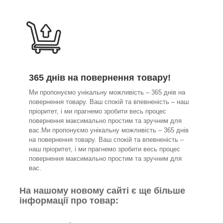
365 днів на повернення товару!
Ми пропонуємо унікальну можливість – 365 днів на
повернення товару. Ваш спокій та впевненість – наш
пріоритет, і ми прагнемо зробити весь процес
повернення максимально простим та зручним для
вас.Ми пропонуємо унікальну можливість – 365 днів
на повернення товару. Ваш спокій та впевненість –
наш пріоритет, і ми прагнемо зробити весь процес
повернення максимально простим та зручним для
вас.
На нашому новому сайті є ще більше
інформації про товар: