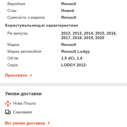
Виробник
Renault
Стан
Новий
Сумісність з маркою
Renault
Користувальницькі характеристики
Рік випуску
2012, 2013, 2014, 2015, 2016,
2017, 2018, 2019, 2020
Марка
Renault
Марка автомобіля
Renault Lodgy
Об'єм
1.5 dCi, 1.6
Серія
LODGY 2012-
Приховати
Умови доставки
Нова Пошта
Самовивіз
Всі умови доставки