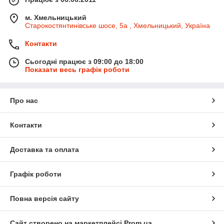
м. Хмельницький
Старокостянтинівське шосе, 5а , Хмельницький, Україна
Контакти
Сьогодні працює з 09:00 до 18:00
Показати весь графік роботи
Про нас
Контакти
Доставка та оплата
Графік роботи
Повна версія сайту
Сайт створено на маркетплейсі
Prom.ua