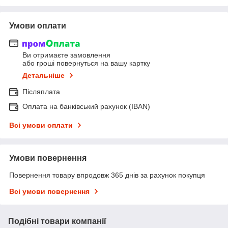
Умови оплати
Ви отримаєте замовлення
або гроші повернуться на вашу картку
Детальніше
Післяплата
Оплата на банківський рахунок (IBAN)
Всі умови оплати
Умови повернення
Повернення товару впродовж 365 днів за рахунок покупця
Всі умови повернення
Подібні товари компанії