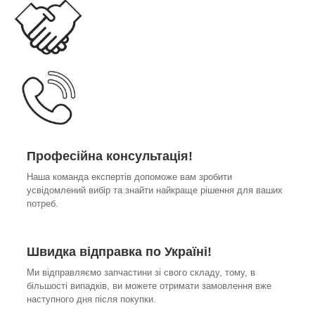
Професійна консультація!
Наша команда експертів допоможе вам зробити
усвідомлений вибір та знайти найкраще рішення для ваших
потреб.
Швидка відправка по Україні!
Ми відправляємо запчастини зі свого складу, тому, в
більшості випадків, ви можете отримати замовлення вже
наступного дня після покупки.