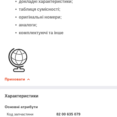
докладні характеристики;
таблиця сумісності;
оригінальні номери;
аналоги;
комплектуючі та інше
Приховати
Характеристики
Основні атрибути
Код запчастини
82 00 635 079