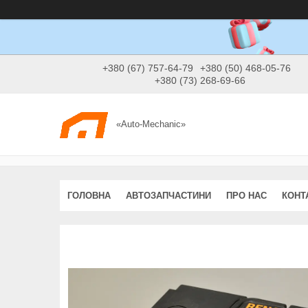
+380 (67) 757-64-79
+380 (50) 468-05-76
+380 (73) 268-69-66
«Auto-Mechanic»
ГОЛОВНА
АВТОЗАПЧАСТИНИ
ПРО НАС
КОНТ