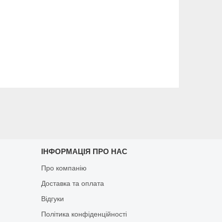
ІНФОРМАЦІЯ ПРО НАС
Про компанію
Доставка та оплата
Відгуки
Політика конфіденційності