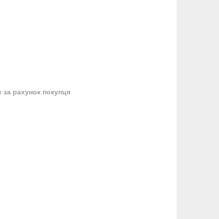
в
за рахунок покупця