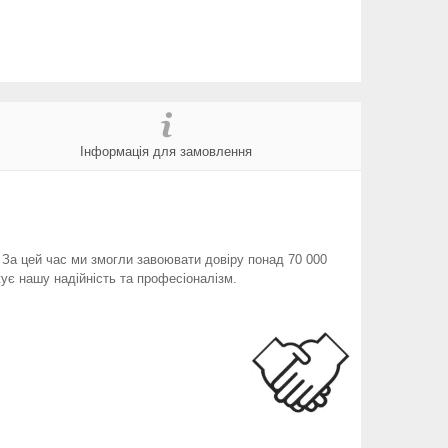
Інформація для замовлення
. За цей час ми змогли завоювати довіру понад 70 000
ує нашу надійність та професіоналізм.