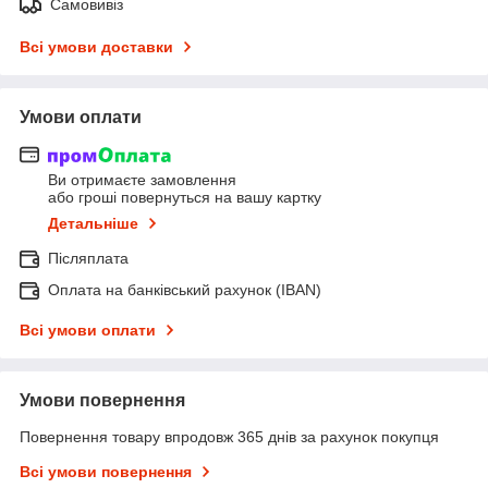
Самовивіз
Всі умови доставки
Умови оплати
Ви отримаєте замовлення
або гроші повернуться на вашу картку
Детальніше
Післяплата
Оплата на банківський рахунок (IBAN)
Всі умови оплати
Умови повернення
Повернення товару впродовж 365 днів за рахунок покупця
Всі умови повернення