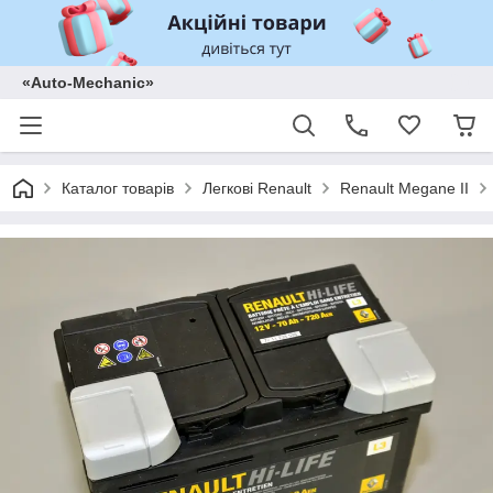
«Auto-Mechanic»
Каталог товарів
Легкові Renault
Renault Megane II