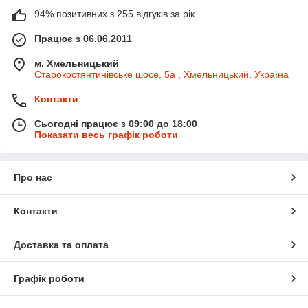
94% позитивних з 255 відгуків за рік
Працює з 06.06.2011
м. Хмельницький
Старокостянтинівське шосе, 5а , Хмельницький, Україна
Контакти
Сьогодні працює з 09:00 до 18:00
Показати весь графік роботи
Про нас
Контакти
Доставка та оплата
Графік роботи