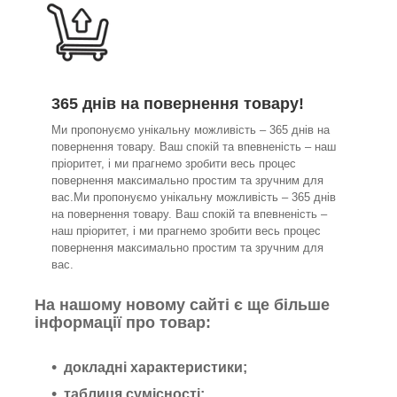
365 днів на повернення товару!
Ми пропонуємо унікальну можливість – 365 днів на
повернення товару. Ваш спокій та впевненість – наш
пріоритет, і ми прагнемо зробити весь процес
повернення максимально простим та зручним для
вас.Ми пропонуємо унікальну можливість – 365 днів
на повернення товару. Ваш спокій та впевненість –
наш пріоритет, і ми прагнемо зробити весь процес
повернення максимально простим та зручним для
вас.
На нашому новому сайті є ще більше
інформації про товар:
докладні характеристики;
таблиця сумісності;