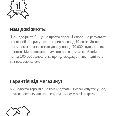
Нам довіряють!
"Нам довіряють" – це не просто порожні слова, це результат
нашої стійкої присутності на ринку понад 10 років. За цей
час ми змогли завоювати довіру понад 70 000 задоволених
клієнтів. Ми пишаємось тим, що наша компанія обробила
понад 100 000 замовлень, що підтверджує нашу надійність
та професіоналізм.
Гарантія від магазину!
Ми надаємо гарантію на кожну деталь, яку ви купуєте у нас,
і готові забезпечити належну підтримку у разі потреби.