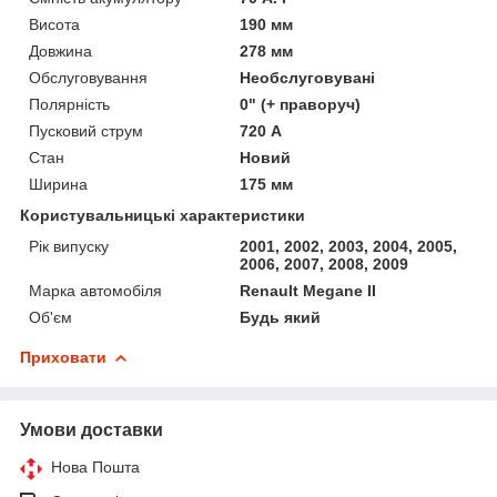
Висота
190 мм
Довжина
278 мм
Обслуговування
Необслуговувані
Полярність
0" (+ праворуч)
Пусковий струм
720 А
Стан
Новий
Ширина
175 мм
Користувальницькі характеристики
Рік випуску
2001, 2002, 2003, 2004, 2005,
2006, 2007, 2008, 2009
Марка автомобіля
Renault Megane II
Об'єм
Будь який
Приховати
Умови доставки
Нова Пошта