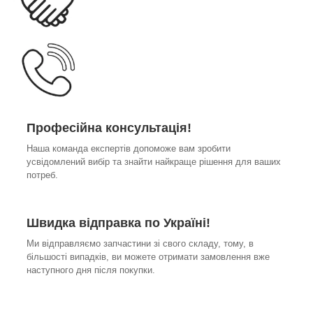
Професійна консультація!
Наша команда експертів допоможе вам зробити
усвідомлений вибір та знайти найкраще рішення для ваших
потреб.
Швидка відправка по Україні!
Ми відправляємо запчастини зі свого складу, тому, в
більшості випадків, ви можете отримати замовлення вже
наступного дня після покупки.