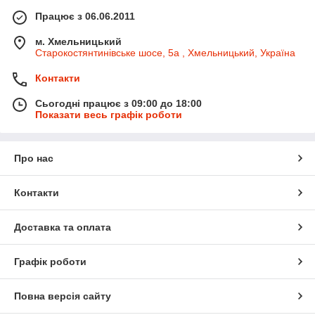
Працює з 06.06.2011
м. Хмельницький
Старокостянтинівське шосе, 5а , Хмельницький, Україна
Контакти
Сьогодні працює з 09:00 до 18:00
Показати весь графік роботи
Про нас
Контакти
Доставка та оплата
Графік роботи
Повна версія сайту