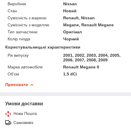
Виробник
Nissan
Стан
Новий
Сумісність з маркою
Renault, Nissan
Сумісність з моделлю
Megane, Renault Megane
Тип запчастини
Оригінал
Колір гнізда
Чорний
Користувальницькі характеристики
Рік випуску
2001, 2002, 2003, 2004, 2005,
2006, 2007, 2008, 2009
Марка автомобіля
Renault Megane II
Об'єм
1.5 dCi
Приховати
Умови доставки
Нова Пошта
Самовивіз