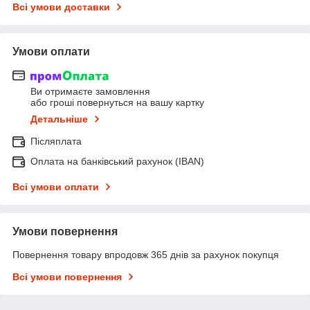
Всі умови доставки
Умови оплати
Ви отримаєте замовлення
або гроші повернуться на вашу картку
Детальніше
Післяплата
Оплата на банківський рахунок (IBAN)
Всі умови оплати
Умови повернення
Повернення товару впродовж 365 днів за рахунок покупця
Всі умови повернення