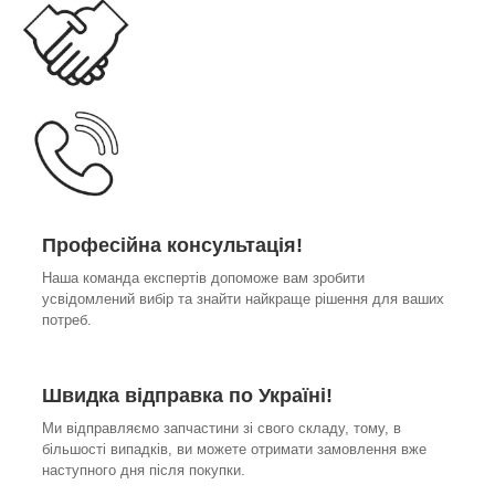
Професійна консультація!
Наша команда експертів допоможе вам зробити
усвідомлений вибір та знайти найкраще рішення для ваших
потреб.
Швидка відправка по Україні!
Ми відправляємо запчастини зі свого складу, тому, в
більшості випадків, ви можете отримати замовлення вже
наступного дня після покупки.