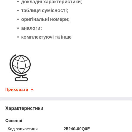
докладні характеристики;
таблиця сумісності;
оригінальні номери;
аналоги;
комплектуючі та інше
Приховати
Характеристики
Основні
Код запчастини
25240-00Q0F