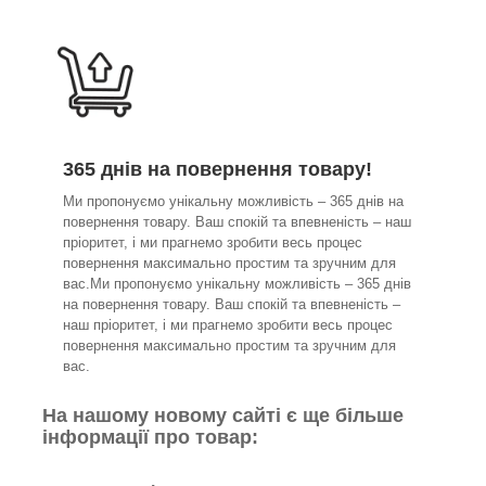
365 днів на повернення товару!
Ми пропонуємо унікальну можливість – 365 днів на
повернення товару. Ваш спокій та впевненість – наш
пріоритет, і ми прагнемо зробити весь процес
повернення максимально простим та зручним для
вас.Ми пропонуємо унікальну можливість – 365 днів
на повернення товару. Ваш спокій та впевненість –
наш пріоритет, і ми прагнемо зробити весь процес
повернення максимально простим та зручним для
вас.
На нашому новому сайті є ще більше
інформації про товар: