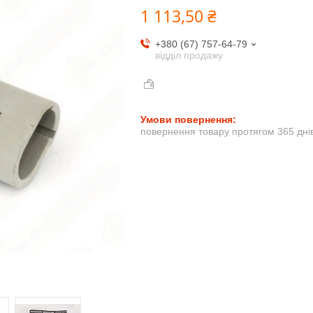
1 113,50 ₴
+380 (67) 757-64-79
відділ продажу
повернення товару протягом 365 дні