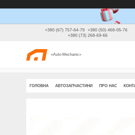
+380 (67) 757-64-79
+380 (50) 468-05-76
+380 (73) 268-69-66
«Auto-Mechanic»
ГОЛОВНА
АВТОЗАПЧАСТИНИ
ПРО НАС
КОНТ