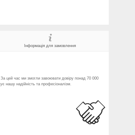
Інформація для замовлення
. За цей час ми змогли завоювати довіру понад 70 000
ує нашу надійність та професіоналізм.