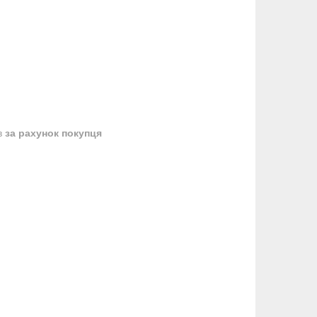
в
за рахунок покупця