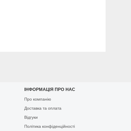
ІНФОРМАЦІЯ ПРО НАС
Про компанію
Доставка та оплата
Відгуки
Політика конфіденційності