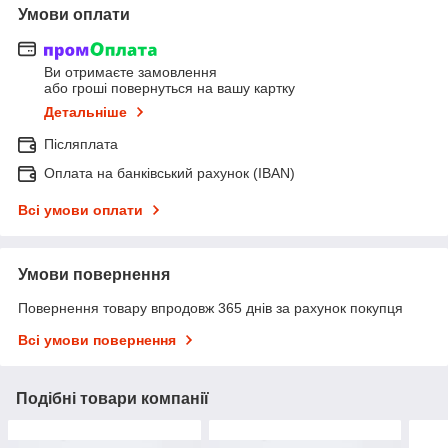
Умови оплати
Ви отримаєте замовлення
або гроші повернуться на вашу картку
Детальніше
Післяплата
Оплата на банківський рахунок (IBAN)
Всі умови оплати
Умови повернення
Повернення товару впродовж 365 днів за рахунок покупця
Всі умови повернення
Подібні товари компанії