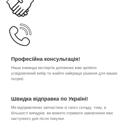
Професійна консультація!
Наша команда експертів допоможе вам зробити
усвідомлений вибір та знайти найкраще рішення для ваших
потреб.
Швидка відправка по Україні!
Ми відправляємо запчастини зі свого складу, тому, в
більшості випадків, ви можете отримати замовлення вже
наступного дня після покупки.