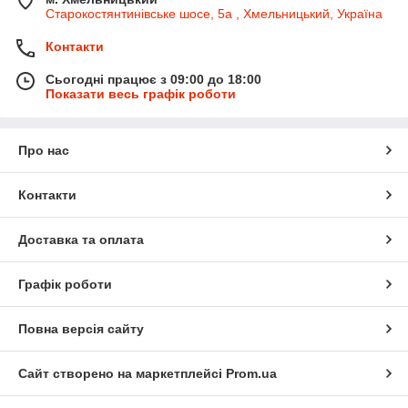
Старокостянтинівське шосе, 5а , Хмельницький, Україна
Контакти
Сьогодні працює з 09:00 до 18:00
Показати весь графік роботи
Про нас
Контакти
Доставка та оплата
Графік роботи
Повна версія сайту
Сайт створено на маркетплейсі
Prom.ua