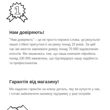
Нам довіряють!
"Нам довіряють" – це не просто порожні слова, це результат
нашої стійкої присутності на ринку понад 10 років. За цей
час ми змогли завоювати довіру понад 70 000 задоволених
клієнтів. Ми пишаємось тим, що наша компанія обробила
понад 100 000 замовлень, що підтверджує нашу надійність
та професіоналізм.
Гарантія від магазину!
Ми надаємо гарантію на кожну деталь, яку ви купуєте у нас,
і готові забезпечити належну підтримку у разі потреби.