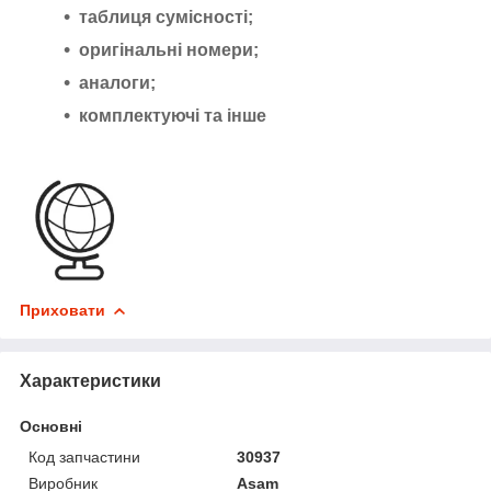
таблиця сумісності;
оригінальні номери;
аналоги;
комплектуючі та інше
Приховати
Характеристики
Основні
Код запчастини
30937
Виробник
Asam