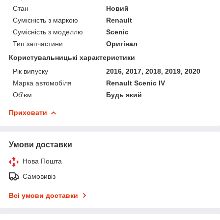
Стан
Новий
Сумісність з маркою
Renault
Сумісність з моделлю
Scenic
Тип запчастини
Оригінал
Користувальницькі характеристики
Рік випуску
2016, 2017, 2018, 2019, 2020
Марка автомобіля
Renault Scenic IV
Об'єм
Будь який
Приховати
Умови доставки
Нова Пошта
Самовивіз
Всі умови доставки