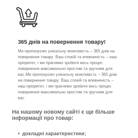
365 днів на повернення товару!
Ми пропонуємо унікальну можливість – 365 днів на
повернення товару. Ваш спокій та впевненість – наш
пріоритет, і ми прагнемо зробити весь процес
повернення максимально простим та зручним для
вас.Ми пропонуємо унікальну можливість – 365 днів
на повернення товару. Ваш спокій та впевненість –
наш пріоритет, і ми прагнемо зробити весь процес
повернення максимально простим та зручним для
вас.
На нашому новому сайті є ще більше
інформації про товар:
докладні характеристики;