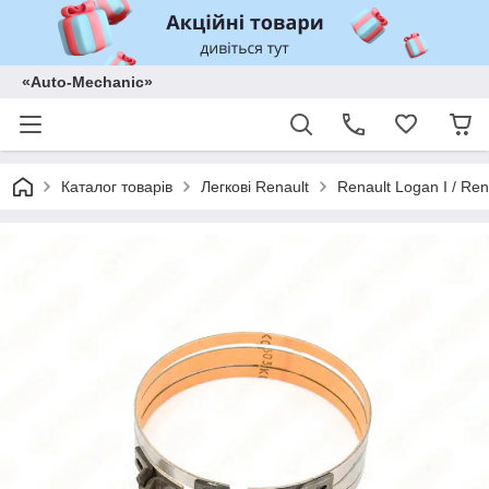
«Auto-Mechanic»
Каталог товарів
Легкові Renault
Renault Logan I / Ren