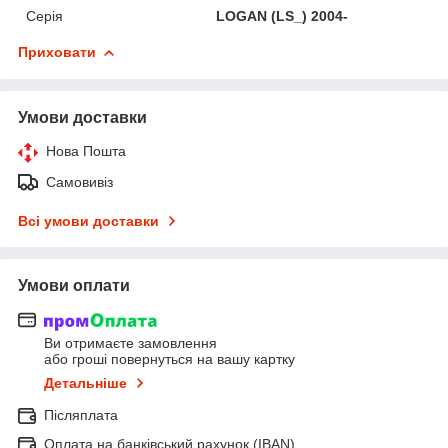
Серія
LOGAN (LS_) 2004-
Приховати
Умови доставки
Нова Пошта
Самовивіз
Всі умови доставки
Умови оплати
Ви отримаєте замовлення
або гроші повернуться на вашу картку
Детальніше
Післяплата
Оплата на банківський рахунок (IBAN)