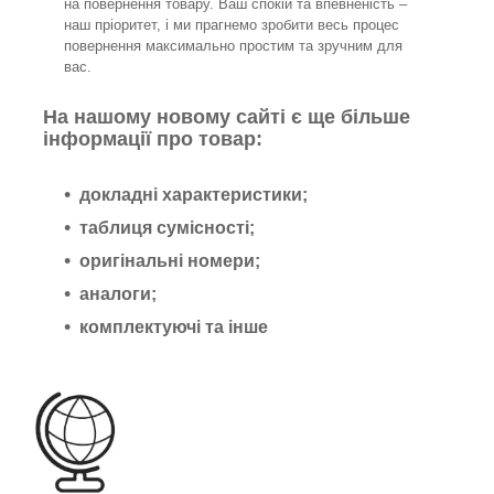
на повернення товару. Ваш спокій та впевненість –
наш пріоритет, і ми прагнемо зробити весь процес
повернення максимально простим та зручним для
вас.
На нашому новому сайті є ще більше
інформації про товар:
докладні характеристики;
таблиця сумісності;
оригінальні номери;
аналоги;
комплектуючі та інше