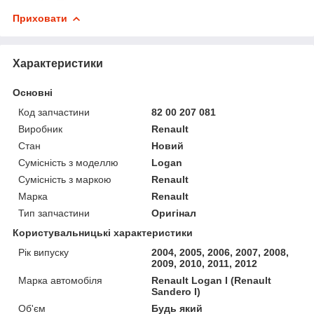
Приховати
Характеристики
Основні
Код запчастини
82 00 207 081
Виробник
Renault
Стан
Новий
Сумісність з моделлю
Logan
Сумісність з маркою
Renault
Марка
Renault
Тип запчастини
Оригінал
Користувальницькі характеристики
Рік випуску
2004, 2005, 2006, 2007, 2008,
2009, 2010, 2011, 2012
Марка автомобіля
Renault Logan I (Renault
Sandero I)
Об'єм
Будь який