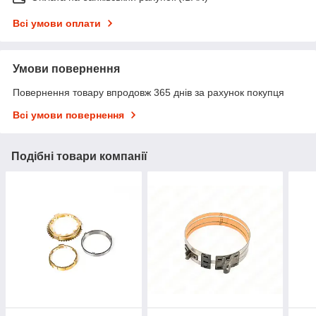
Всі умови оплати
Умови повернення
Повернення товару впродовж 365 днів за рахунок покупця
Всі умови повернення
Подібні товари компанії