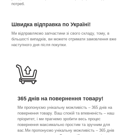
потреб.
Швидка відправка по Україні!
Ми відправляємо запчастини зі свого складу, тому, в
більшості випадків, ви можете отримати замовлення вже
наступного дня після покупки.
365 днів на повернення товару!
Ми пропонуємо унікальну можливість – 365 днів на
повернення товару. Ваш спокій та впевненість – наш
пріоритет, і ми прагнемо зробити весь процес
повернення максимально простим та зручним для
вас.Ми пропонуємо унікальну можливість – 365 днів