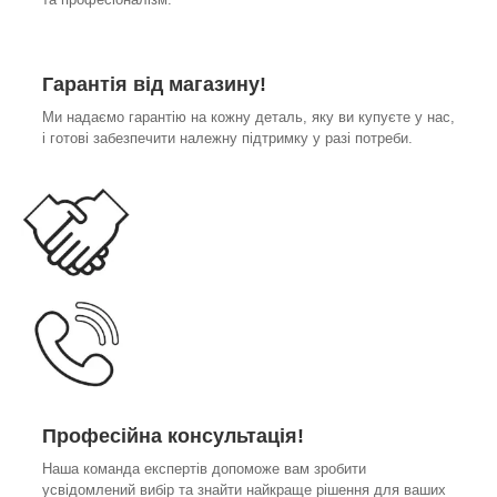
Гарантія від магазину!
Ми надаємо гарантію на кожну деталь, яку ви купуєте у нас,
і готові забезпечити належну підтримку у разі потреби.
Професійна консультація!
Наша команда експертів допоможе вам зробити
усвідомлений вибір та знайти найкраще рішення для ваших