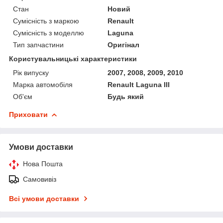
Стан
Новий
Сумісність з маркою
Renault
Сумісність з моделлю
Laguna
Тип запчастини
Оригінал
Користувальницькі характеристики
Рік випуску
2007, 2008, 2009, 2010
Марка автомобіля
Renault Laguna III
Об'єм
Будь який
Приховати
Умови доставки
Нова Пошта
Самовивіз
Всі умови доставки