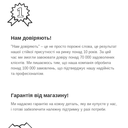
Нам довіряють!
"Нам довіряють" – це не просто порожні слова, це результат
нашої стійкої присутності на ринку понад 10 років. За цей
час ми змогли завоювати довіру понад 70 000 задоволених
клієнтів. Ми пишаємось тим, що наша компанія обробила
понад 100 000 замовлень, що підтверджує нашу надійність
та професіоналізм.
Гарантія від магазину!
Ми надаємо гарантію на кожну деталь, яку ви купуєте у нас,
і готові забезпечити належну підтримку у разі потреби.