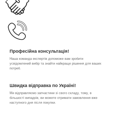
Професійна консультація!
Наша команда експертів допоможе вам зробити
усвідомлений вибір та знайти найкраще рішення для ваших
потреб.
Швидка відправка по Україні!
Ми відправляємо запчастини зі свого складу, тому, в
більшості випадків, ви можете отримати замовлення вже
наступного дня після покупки.