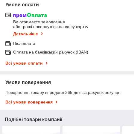
Умови оплати
Ви отримаєте замовлення
або гроші повернуться на вашу картку
Детальніше
Післяплата
Оплата на банківський рахунок (IBAN)
Всі умови оплати
Умови повернення
Повернення товару впродовж 365 днів за рахунок покупця
Всі умови повернення
Подібні товари компанії