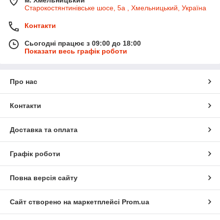
Старокостянтинівське шосе, 5а , Хмельницький, Україна
Контакти
Сьогодні працює з 09:00 до 18:00
Показати весь графік роботи
Про нас
Контакти
Доставка та оплата
Графік роботи
Повна версія сайту
Сайт створено на маркетплейсі
Prom.ua