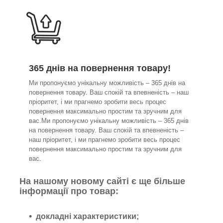
365 днів на повернення товару!
Ми пропонуємо унікальну можливість – 365 днів на
повернення товару. Ваш спокій та впевненість – наш
пріоритет, і ми прагнемо зробити весь процес
повернення максимально простим та зручним для
вас.Ми пропонуємо унікальну можливість – 365 днів
на повернення товару. Ваш спокій та впевненість –
наш пріоритет, і ми прагнемо зробити весь процес
повернення максимально простим та зручним для
вас.
На нашому новому сайті є ще більше
інформації про товар:
докладні характеристики;