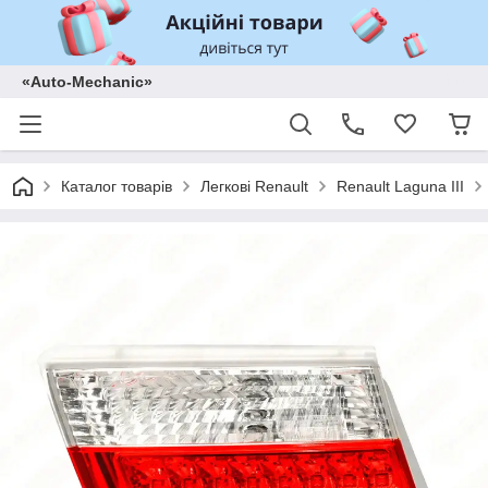
«Auto-Mechanic»
Каталог товарів
Легкові Renault
Renault Laguna III