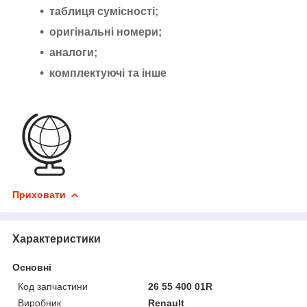
таблиця сумісності;
оригінальні номери;
аналоги;
комплектуючі та інше
Приховати
Характеристики
Основні
Код запчастини
26 55 400 01R
Виробник
Renault