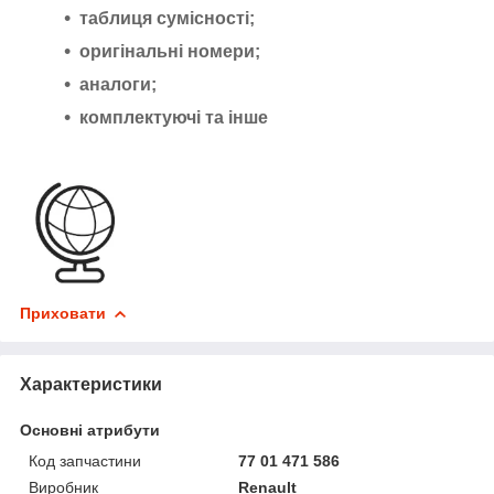
таблиця сумісності;
оригінальні номери;
аналоги;
комплектуючі та інше
Приховати
Характеристики
Основні атрибути
Код запчастини
77 01 471 586
Виробник
Renault