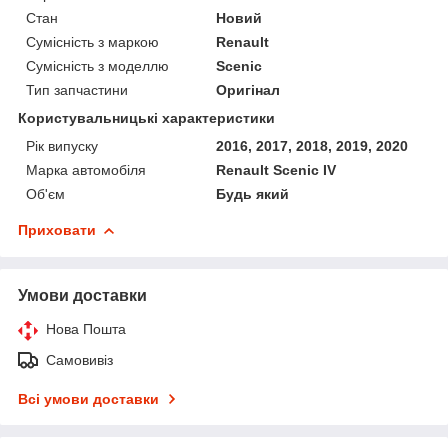
Стан
Новий
Сумісність з маркою
Renault
Сумісність з моделлю
Scenic
Тип запчастини
Оригінал
Користувальницькі характеристики
Рік випуску
2016, 2017, 2018, 2019, 2020
Марка автомобіля
Renault Scenic IV
Об'єм
Будь який
Приховати
Умови доставки
Нова Пошта
Самовивіз
Всі умови доставки