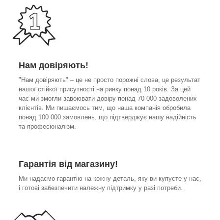
Нам довіряють!
"Нам довіряють" – це не просто порожні слова, це результат
нашої стійкої присутності на ринку понад 10 років. За цей
час ми змогли завоювати довіру понад 70 000 задоволених
клієнтів. Ми пишаємось тим, що наша компанія обробила
понад 100 000 замовлень, що підтверджує нашу надійність
та професіоналізм.
Гарантія від магазину!
Ми надаємо гарантію на кожну деталь, яку ви купуєте у нас,
і готові забезпечити належну підтримку у разі потреби.