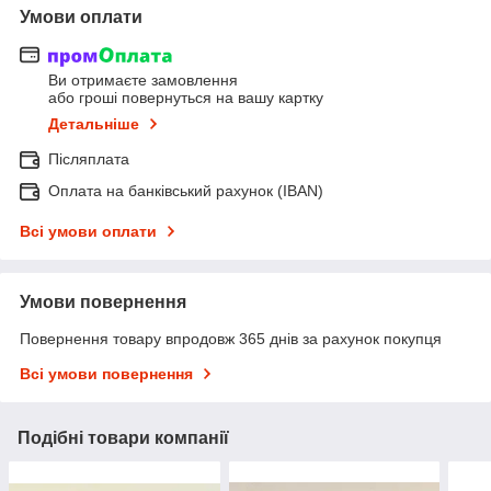
Умови оплати
Ви отримаєте замовлення
або гроші повернуться на вашу картку
Детальніше
Післяплата
Оплата на банківський рахунок (IBAN)
Всі умови оплати
Умови повернення
Повернення товару впродовж 365 днів за рахунок покупця
Всі умови повернення
Подібні товари компанії