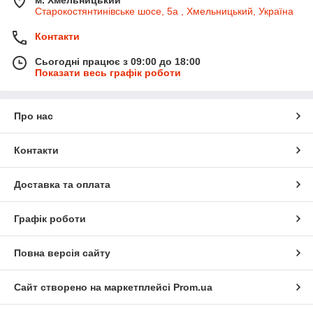
Старокостянтинівське шосе, 5а , Хмельницький, Україна
Контакти
Сьогодні працює з 09:00 до 18:00
Показати весь графік роботи
Про нас
Контакти
Доставка та оплата
Графік роботи
Повна версія сайту
Сайт створено на маркетплейсі
Prom.ua