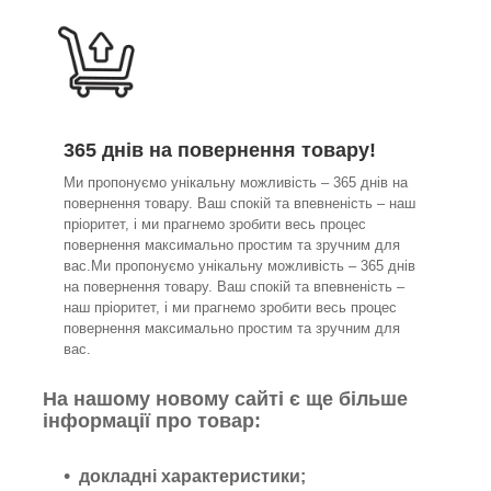
365 днів на повернення товару!
Ми пропонуємо унікальну можливість – 365 днів на
повернення товару. Ваш спокій та впевненість – наш
пріоритет, і ми прагнемо зробити весь процес
повернення максимально простим та зручним для
вас.Ми пропонуємо унікальну можливість – 365 днів
на повернення товару. Ваш спокій та впевненість –
наш пріоритет, і ми прагнемо зробити весь процес
повернення максимально простим та зручним для
вас.
На нашому новому сайті є ще більше
інформації про товар:
докладні характеристики;