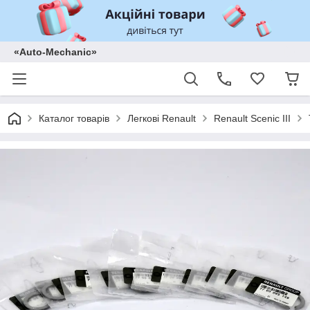
«Auto-Mechanic»
Каталог товарів
Легкові Renault
Renault Scenic III