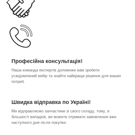
Професійна консультація!
Наша команда експертів допоможе вам зробити
усвідомлений вибір та знайти найкраще рішення для ваших
потреб.
Швидка відправка по Україні!
Ми відправляємо запчастини зі свого складу, тому, в
більшості випадків, ви можете отримати замовлення вже
наступного дня після покупки.