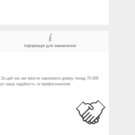
Інформація для замовлення
. За цей час ми змогли завоювати довіру понад 70 000
ує нашу надійність та професіоналізм.