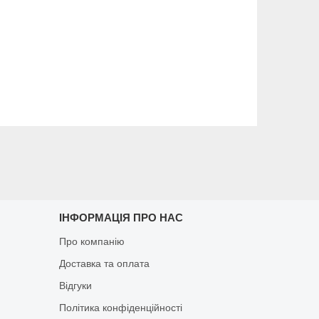
ІНФОРМАЦІЯ ПРО НАС
Про компанію
Доставка та оплата
Відгуки
Політика конфіденційності