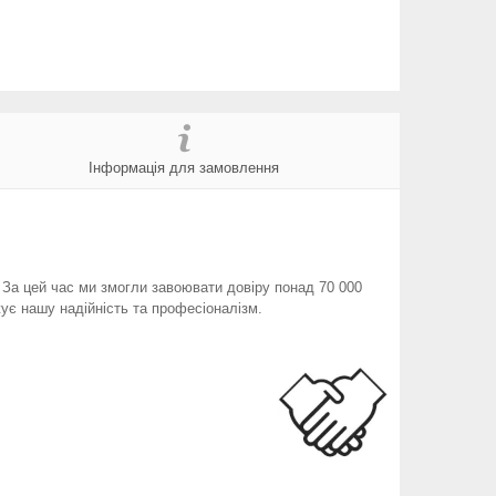
Інформація для замовлення
. За цей час ми змогли завоювати довіру понад 70 000
ує нашу надійність та професіоналізм.