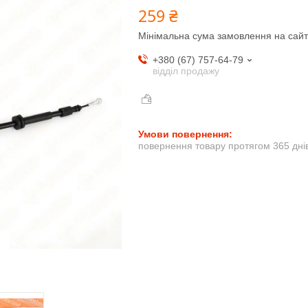
259 ₴
Мінімальна сума замовлення на сайт
+380 (67) 757-64-79
відділ продажу
повернення товару протягом 365 дні