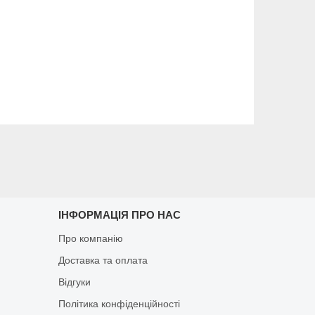
ІНФОРМАЦІЯ ПРО НАС
Про компанію
Доставка та оплата
Відгуки
Політика конфіденційності