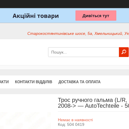
Старокостянтинівське шосе, 5а, Хмельницький, Ук
АКТИ
КОНТАКТИ ВІДДІЛІВ
ДОСТАВКА ТА ОПЛАТА
Трос ручного гальма (L/R, 
2008-> — AutoTechteile - 
Немає в наявності
Код:
504 0419