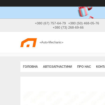
+380 (67) 757-64-79
+380 (50) 468-05-76
+380 (73) 268-69-66
«Auto-Mechanic»
ГОЛОВНА
АВТОЗАПЧАСТИНИ
ПРО НАС
КОНТ